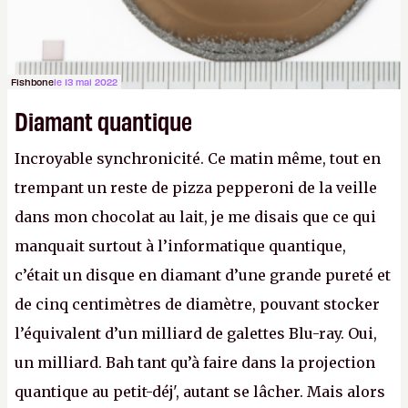
Fishbone
le 13 mai 2022
Diamant quantique
Incroyable synchronicité. Ce matin même, tout en
trempant un reste de pizza pepperoni de la veille
dans mon chocolat au lait, je me disais que ce qui
manquait surtout à l’informatique quantique,
c’était un disque en diamant d’une grande pureté et
de cinq centimètres de diamètre, pouvant stocker
l’équivalent d’un milliard de galettes Blu-ray. Oui,
un milliard. Bah tant qu’à faire dans la projection
quantique au petit-déj', autant se lâcher. Mais alors