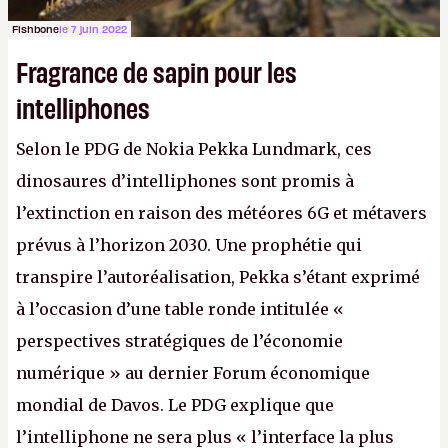
Fishbone
le 7 juin 2022
Fragrance de sapin pour les
intelliphones
Selon le PDG de Nokia Pekka Lundmark, ces
dinosaures d’intelliphones sont promis à
l’extinction en raison des météores 6G et métavers
prévus à l’horizon 2030. Une prophétie qui
transpire l’autoréalisation, Pekka s’étant exprimé
à l’occasion d’une table ronde intitulée «
perspectives stratégiques de l’économie
numérique » au dernier Forum économique
mondial de Davos. Le PDG explique que
l’intelliphone ne sera plus « l’interface la plus