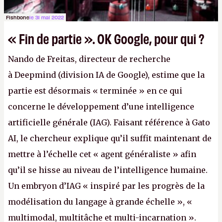
Fishbone
le 31 mai 2022
« Fin de partie ». OK Google, pour qui ?
Nando de Freitas, directeur de recherche
à Deepmind (division IA de Google), estime que la
partie est désormais « terminée » en ce qui
concerne le développement d’une intelligence
artificielle générale (IAG). Faisant référence à Gato
AI, le chercheur explique qu’il suffit maintenant de
mettre à l’échelle cet « agent généraliste » afin
qu’il se hisse au niveau de l’intelligence humaine.
Un embryon d’IAG « inspiré par les progrès de la
modélisation du langage à grande échelle », «
multimodal, multitâche et multi-incarnation ».