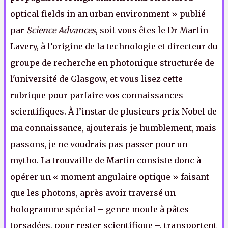
optical fields in an urban environment » publié
par
Science Advances
, soit vous êtes le Dr Martin
Lavery, à l’origine de la technologie et directeur du
groupe de recherche en photonique structurée de
l'université de Glasgow, et vous lisez cette
rubrique pour parfaire vos connaissances
scientifiques. À l’instar de plusieurs prix Nobel de
ma connaissance, ajouterais-je humblement, mais
passons, je ne voudrais pas passer pour un
mytho. La trouvaille de Martin consiste donc à
opérer un « moment angulaire optique » faisant
que les photons, après avoir traversé un
hologramme spécial – genre moule à pâtes
torsadées, pour rester scientifique –, transportent