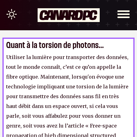
Quant à la torsion de photons…
Utiliser la lumière pour transporter des données,
tout le monde connaît, c’est ce qu’on appelle la
fibre optique. Maintenant, lorsqu'on évoque une
technologie impliquant une torsion de la lumière
pour transmettre des données sans fil en très
haut débit dans un espace ouvert, si cela vous
parle, soit vous affabulez pour vous donner un
genre, soit vous avez lu l’article « Free-space
propagation of high dimensional structured