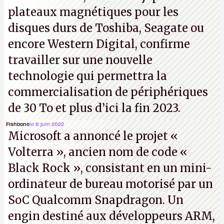
plateaux magnétiques pour les
disques durs de Toshiba, Seagate ou
encore Western Digital, confirme
travailler sur une nouvelle
technologie qui permettra la
commercialisation de périphériques
de 30 To et plus d’ici la fin 2023.
Fishbone
le 8 juin 2022
Microsoft a annoncé le projet «
Volterra », ancien nom de code «
Black Rock », consistant en un mini-
ordinateur de bureau motorisé par un
SoC Qualcomm Snapdragon. Un
engin destiné aux développeurs ARM,