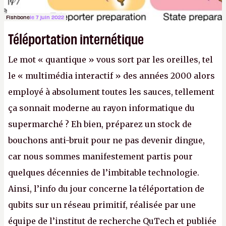
Fishbone
le 7 juin 2022
Téléportation internétique
Le mot « quantique » vous sort par les oreilles, tel
le « multimédia interactif » des années 2000 alors
employé à absolument toutes les sauces, tellement
ça sonnait moderne au rayon informatique du
supermarché ? Eh bien, préparez un stock de
bouchons anti-bruit pour ne pas devenir dingue,
car nous sommes manifestement partis pour
quelques décennies de l’imbitable technologie.
Ainsi, l’info du jour concerne la téléportation de
qubits sur un réseau primitif, réalisée par une
équipe de l’institut de recherche QuTech et publiée