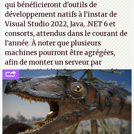
qui bénéficieront d’outils de
développement natifs à l’instar de
Visual Studio 2022, Java, .NET 6 et
consorts, attendus dans le courant de
l’année. À noter que plusieurs
machines pourront être agrégées,
afin de monter un serveur par
exemple. (Crédit photo : Microsoft)