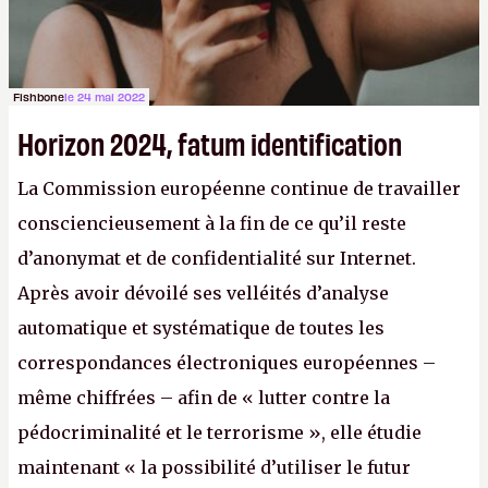
Fishbone
le 24 mai 2022
Horizon 2024, fatum identification
La Commission européenne continue de travailler
consciencieusement à la fin de ce qu’il reste
d’anonymat et de confidentialité sur Internet.
Après avoir dévoilé ses velléités d’analyse
automatique et systématique de toutes les
correspondances électroniques européennes –
même chiffrées – afin de « lutter contre la
pédocriminalité et le terrorisme », elle étudie
maintenant « la possibilité d’utiliser le futur