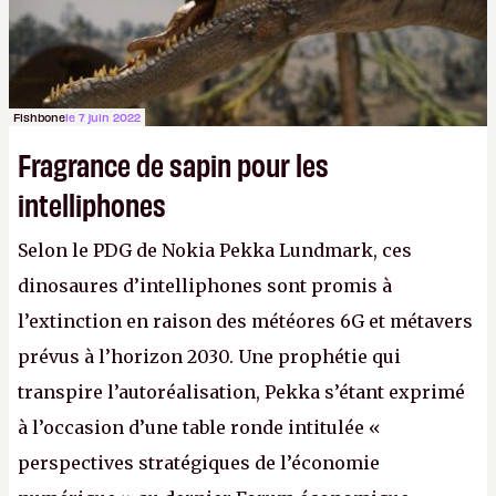
Fishbone
le 7 juin 2022
Fragrance de sapin pour les
intelliphones
Selon le PDG de Nokia Pekka Lundmark, ces
dinosaures d’intelliphones sont promis à
l’extinction en raison des météores 6G et métavers
prévus à l’horizon 2030. Une prophétie qui
transpire l’autoréalisation, Pekka s’étant exprimé
à l’occasion d’une table ronde intitulée «
perspectives stratégiques de l’économie