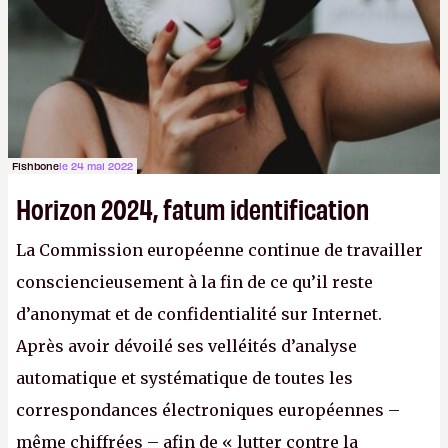
Fishbone
le 24 mai 2022
Horizon 2024, fatum identification
La Commission européenne continue de travailler
consciencieusement à la fin de ce qu’il reste
d’anonymat et de confidentialité sur Internet.
Après avoir dévoilé ses velléités d’analyse
automatique et systématique de toutes les
correspondances électroniques européennes –
même chiffrées – afin de « lutter contre la