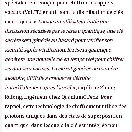
spécialement conçue pour chiffrer les appels
vocaux (VoLTE) en utilisant la distribution de clés
quantiques. «
Lorsqu’un utilisateur initie une
discussion sécurisée par le réseau quantique, une clé
secrète sera générée au hasard pour vérifier son
identité. Après vérification, le réseau quantique
générera une nouvelle clé en temps réel pour chiffrer
les données vocales. La clé est générée de manière
aléatoire, difficile à craquer et détruite
immédiatement après l’appel
», explique Zhang
Rutong, ingénieur chez QuantumCTeck. Pour
rappel, cette technologie de chiffrement utilise des
photons uniques dans des états de superposition
quantique, dans lesquels la clé est intégrée pour