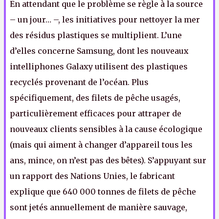
En attendant que le problème se règle à la source
– un jour… –, les initiatives pour nettoyer la mer
des résidus plastiques se multiplient. L’une
d’elles concerne Samsung, dont les nouveaux
intelliphones Galaxy utilisent des plastiques
recyclés provenant de l’océan. Plus
spécifiquement, des filets de pêche usagés,
particulièrement efficaces pour attraper de
nouveaux clients sensibles à la cause écologique
(mais qui aiment à changer d’appareil tous les
ans, mince, on n’est pas des bêtes). S’appuyant sur
un rapport des Nations Unies, le fabricant
explique que 640 000 tonnes de filets de pêche
sont jetés annuellement de manière sauvage,