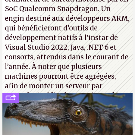
SoC Qualcomm Snapdragon. Un
engin destiné aux développeurs ARM,
qui bénéficieront d’outils de
développement natifs à l’instar de
Visual Studio 2022, Java, .NET 6 et
consorts, attendus dans le courant de
l’année. À noter que plusieurs
machines pourront être agrégées,
afin de monter un serveur par
exemple. (Crédit photo : Microsoft)