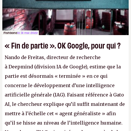
Fishbone
le 31 mai 2022
« Fin de partie ». OK Google, pour qui ?
Nando de Freitas, directeur de recherche
à Deepmind (division IA de Google), estime que la
partie est désormais « terminée » en ce qui
concerne le développement d’une intelligence
artificielle générale (IAG). Faisant référence à Gato
AI, le chercheur explique qu’il suffit maintenant de
mettre à l’échelle cet « agent généraliste » afin
qu’il se hisse au niveau de l’intelligence humaine.