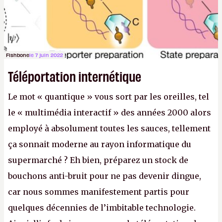
Fishbone
le 7 juin 2022
Téléportation internétique
Le mot « quantique » vous sort par les oreilles, tel
le « multimédia interactif » des années 2000 alors
employé à absolument toutes les sauces, tellement
ça sonnait moderne au rayon informatique du
supermarché ? Eh bien, préparez un stock de
bouchons anti-bruit pour ne pas devenir dingue,
car nous sommes manifestement partis pour
quelques décennies de l’imbitable technologie.