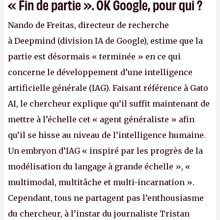
« Fin de partie ». OK Google, pour qui ?
Nando de Freitas, directeur de recherche
à Deepmind (division IA de Google), estime que la
partie est désormais « terminée » en ce qui
concerne le développement d’une intelligence
artificielle générale (IAG). Faisant référence à Gato
AI, le chercheur explique qu’il suffit maintenant de
mettre à l’échelle cet « agent généraliste » afin
qu’il se hisse au niveau de l’intelligence humaine.
Un embryon d’IAG « inspiré par les progrès de la
modélisation du langage à grande échelle », «
multimodal, multitâche et multi-incarnation ».
Cependant, tous ne partagent pas l’enthousiasme
du chercheur, à l’instar du journaliste Tristan