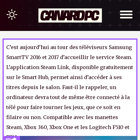
C’est aujourd’hui au tour des téléviseurs Samsung
SmartTV 2016 et 2017 d’accueillir le service Steam.
L’application Steam Link, disponible gratuitement
sur le Smart Hub, permet ainsi d’accéder à ses
titres depuis le salon. Faut-il le rappeler, un
ordinateur devra tout de même être connecté à la
télé pour faire tourner les jeux, que ce soit en
filaire ou non. Compatible avec les manettes
Steam, Xbox 360, Xbox One et les Logitech F510 et
F710.