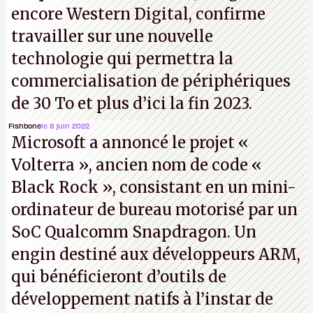
encore Western Digital, confirme
travailler sur une nouvelle
technologie qui permettra la
commercialisation de périphériques
de 30 To et plus d’ici la fin 2023.
Fishbone
le 8 juin 2022
Microsoft a annoncé le projet «
Volterra », ancien nom de code «
Black Rock », consistant en un mini-
ordinateur de bureau motorisé par un
SoC Qualcomm Snapdragon. Un
engin destiné aux développeurs ARM,
qui bénéficieront d’outils de
développement natifs à l’instar de