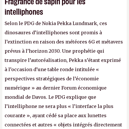
Fragrance de sapin pour les
intelliphones
Selon le PDG de Nokia Pekka Lundmark, ces
dinosaures d’intelliphones sont promis à
l’extinction en raison des météores 6G et métavers
prévus à l’horizon 2030. Une prophétie qui
transpire l’autoréalisation, Pekka s’étant exprimé
à l’occasion d’une table ronde intitulée «
perspectives stratégiques de l’économie
numérique » au dernier Forum économique
mondial de Davos. Le PDG explique que
l’intelliphone ne sera plus « l’interface la plus
courante », ayant cédé sa place aux lunettes
connectées et autres « objets intégrés directement