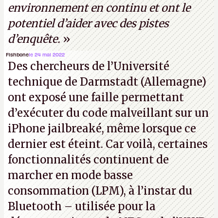
environnement en continu et ont le
potentiel d’aider avec des pistes
d’enquête.
»
Fishbone
le 24 mai 2022
Des chercheurs de l’Université
technique de Darmstadt (Allemagne)
ont exposé une faille permettant
d’exécuter du code malveillant sur un
iPhone jailbreaké, même lorsque ce
dernier est éteint. Car voilà, certaines
fonctionnalités continuent de
marcher en mode basse
consommation (LPM), à l’instar du
Bluetooth – utilisée pour la