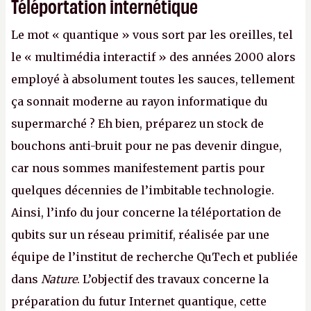
Téléportation internétique
Le mot « quantique » vous sort par les oreilles, tel
le « multimédia interactif » des années 2000 alors
employé à absolument toutes les sauces, tellement
ça sonnait moderne au rayon informatique du
supermarché ? Eh bien, préparez un stock de
bouchons anti-bruit pour ne pas devenir dingue,
car nous sommes manifestement partis pour
quelques décennies de l’imbitable technologie.
Ainsi, l’info du jour concerne la téléportation de
qubits sur un réseau primitif, réalisée par une
équipe de l’institut de recherche QuTech et publiée
dans
Nature
. L’objectif des travaux concerne la
préparation du futur Internet quantique, cette