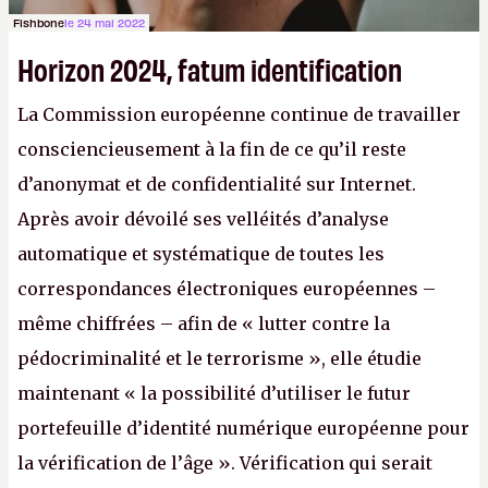
Fishbone
le 24 mai 2022
Horizon 2024, fatum identification
La Commission européenne continue de travailler
consciencieusement à la fin de ce qu’il reste
d’anonymat et de confidentialité sur Internet.
Après avoir dévoilé ses velléités d’analyse
automatique et systématique de toutes les
correspondances électroniques européennes –
même chiffrées – afin de « lutter contre la
pédocriminalité et le terrorisme », elle étudie
maintenant « la possibilité d’utiliser le futur
portefeuille d’identité numérique européenne pour
la vérification de l’âge ». Vérification qui serait