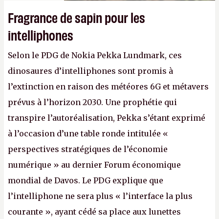
Fragrance de sapin pour les
intelliphones
Selon le PDG de Nokia Pekka Lundmark, ces
dinosaures d’intelliphones sont promis à
l’extinction en raison des météores 6G et métavers
prévus à l’horizon 2030. Une prophétie qui
transpire l’autoréalisation, Pekka s’étant exprimé
à l’occasion d’une table ronde intitulée «
perspectives stratégiques de l’économie
numérique » au dernier Forum économique
mondial de Davos. Le PDG explique que
l’intelliphone ne sera plus « l’interface la plus
courante », ayant cédé sa place aux lunettes