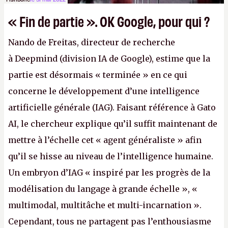
« Fin de partie ». OK Google, pour qui ?
Nando de Freitas, directeur de recherche
à Deepmind (division IA de Google), estime que la
partie est désormais « terminée » en ce qui
concerne le développement d’une intelligence
artificielle générale (IAG). Faisant référence à Gato
AI, le chercheur explique qu’il suffit maintenant de
mettre à l’échelle cet « agent généraliste » afin
qu’il se hisse au niveau de l’intelligence humaine.
Un embryon d’IAG « inspiré par les progrès de la
modélisation du langage à grande échelle », «
multimodal, multitâche et multi-incarnation ».
Cependant, tous ne partagent pas l’enthousiasme