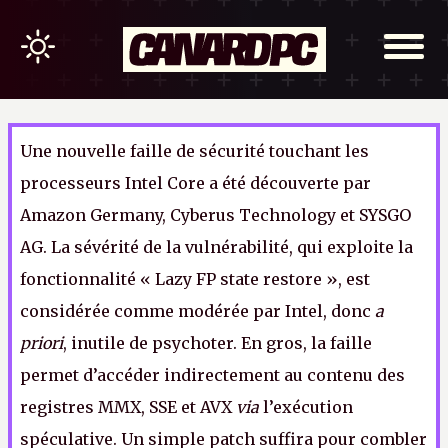
Une nouvelle faille de sécurité touchant les
processeurs Intel Core a été découverte par
Amazon Germany, Cyberus Technology et SYSGO
AG. La sévérité de la vulnérabilité, qui exploite la
fonctionnalité « Lazy FP state restore », est
considérée comme modérée par Intel, donc
a
priori
, inutile de psychoter. En gros, la faille
permet d’accéder indirectement au contenu des
registres MMX, SSE et AVX
via
l’exécution
spéculative. Un simple patch suffira pour combler