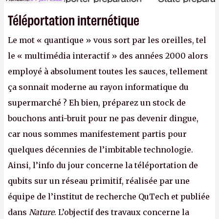
Téléportation internétique
Le mot « quantique » vous sort par les oreilles, tel
le « multimédia interactif » des années 2000 alors
employé à absolument toutes les sauces, tellement
ça sonnait moderne au rayon informatique du
supermarché ? Eh bien, préparez un stock de
bouchons anti-bruit pour ne pas devenir dingue,
car nous sommes manifestement partis pour
quelques décennies de l’imbitable technologie.
Ainsi, l’info du jour concerne la téléportation de
qubits sur un réseau primitif, réalisée par une
équipe de l’institut de recherche QuTech et publiée
dans
Nature
. L’objectif des travaux concerne la