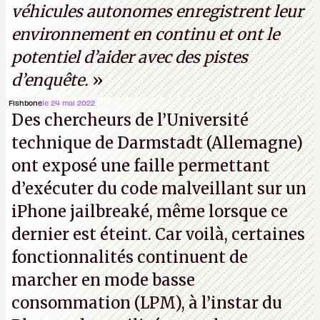
véhicules autonomes enregistrent leur
environnement en continu et ont le
potentiel d’aider avec des pistes
d’enquête.
»
Fishbone
le 24 mai 2022
Des chercheurs de l’Université
technique de Darmstadt (Allemagne)
ont exposé une faille permettant
d’exécuter du code malveillant sur un
iPhone jailbreaké, même lorsque ce
dernier est éteint. Car voilà, certaines
fonctionnalités continuent de
marcher en mode basse
consommation (LPM), à l’instar du