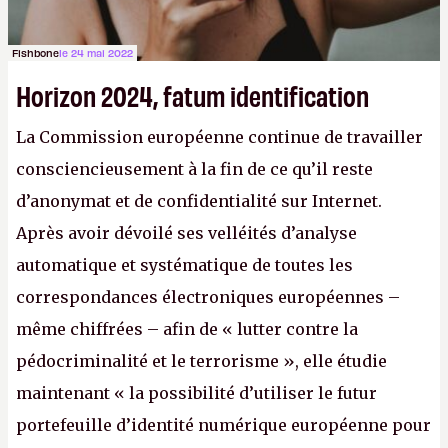
Fishbone
le 24 mai 2022
Horizon 2024, fatum identification
La Commission européenne continue de travailler
consciencieusement à la fin de ce qu’il reste
d’anonymat et de confidentialité sur Internet.
Après avoir dévoilé ses velléités d’analyse
automatique et systématique de toutes les
correspondances électroniques européennes –
même chiffrées – afin de « lutter contre la
pédocriminalité et le terrorisme », elle étudie
maintenant « la possibilité d’utiliser le futur
portefeuille d’identité numérique européenne pour