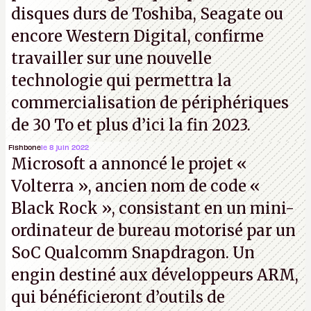
disques durs de Toshiba, Seagate ou
encore Western Digital, confirme
travailler sur une nouvelle
technologie qui permettra la
commercialisation de périphériques
de 30 To et plus d’ici la fin 2023.
Fishbone
le 8 juin 2022
Microsoft a annoncé le projet «
Volterra », ancien nom de code «
Black Rock », consistant en un mini-
ordinateur de bureau motorisé par un
SoC Qualcomm Snapdragon. Un
engin destiné aux développeurs ARM,
qui bénéficieront d’outils de