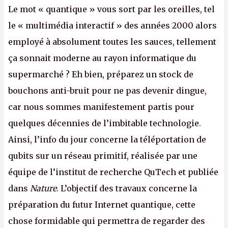
Le mot « quantique » vous sort par les oreilles, tel
le « multimédia interactif » des années 2000 alors
employé à absolument toutes les sauces, tellement
ça sonnait moderne au rayon informatique du
supermarché ? Eh bien, préparez un stock de
bouchons anti-bruit pour ne pas devenir dingue,
car nous sommes manifestement partis pour
quelques décennies de l’imbitable technologie.
Ainsi, l’info du jour concerne la téléportation de
qubits sur un réseau primitif, réalisée par une
équipe de l’institut de recherche QuTech et publiée
dans
Nature
. L’objectif des travaux concerne la
préparation du futur Internet quantique, cette
chose formidable qui permettra de regarder des