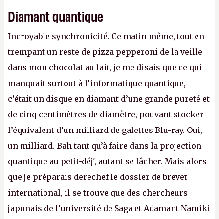
Diamant quantique
Incroyable synchronicité. Ce matin même, tout en
trempant un reste de pizza pepperoni de la veille
dans mon chocolat au lait, je me disais que ce qui
manquait surtout à l’informatique quantique,
c’était un disque en diamant d’une grande pureté et
de cinq centimètres de diamètre, pouvant stocker
l’équivalent d’un milliard de galettes Blu-ray. Oui,
un milliard. Bah tant qu’à faire dans la projection
quantique au petit-déj', autant se lâcher. Mais alors
que je préparais derechef le dossier de brevet
international, il se trouve que des chercheurs
japonais de l’université de Saga et Adamant Namiki