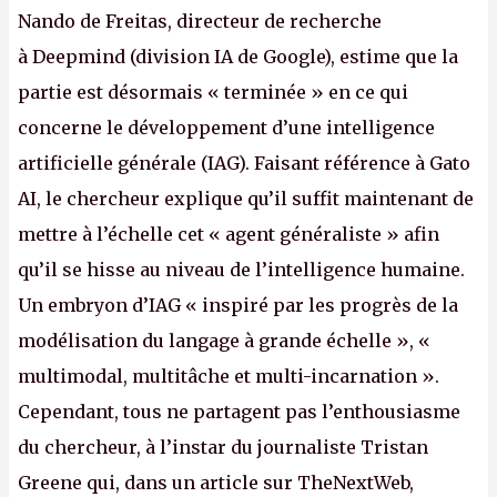
Nando de Freitas, directeur de recherche
à Deepmind (division IA de Google), estime que la
partie est désormais « terminée » en ce qui
concerne le développement d’une intelligence
artificielle générale (IAG). Faisant référence à Gato
AI, le chercheur explique qu’il suffit maintenant de
mettre à l’échelle cet « agent généraliste » afin
qu’il se hisse au niveau de l’intelligence humaine.
Un embryon d’IAG « inspiré par les progrès de la
modélisation du langage à grande échelle », «
multimodal, multitâche et multi-incarnation ».
Cependant, tous ne partagent pas l’enthousiasme
du chercheur, à l’instar du journaliste Tristan
Greene qui, dans un article sur TheNextWeb,