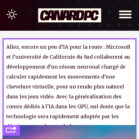
Allez, encore un peu d’IA pour la route : Microsoft
et l’université de Californie du Sud collaborent au
développement d’un réseau neuronal chargé de
calculer rapidement les mouvements d’une
chevelure virtuelle, pour un rendu plus naturel
dans les jeux vidéo. Avec la généralisation des
cœurs dédiés à l’IA dans les GPU, nul doute que la
technologie sera rapidement adoptée par les
développeurs chauvophobes.