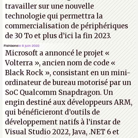
travailler sur une nouvelle
technologie qui permettra la
commercialisation de périphériques
de 30 To et plus d’ici la fin 2023.
Fishbone
le 8 juin 2022
Microsoft a annoncé le projet «
Volterra », ancien nom de code «
Black Rock », consistant en un mini-
ordinateur de bureau motorisé par un
SoC Qualcomm Snapdragon. Un
engin destiné aux développeurs ARM,
qui bénéficieront d’outils de
développement natifs à l’instar de
Visual Studio 2022, Java, .NET 6 et