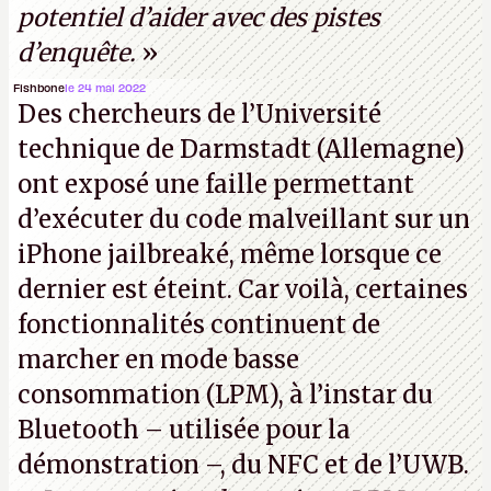
potentiel d’aider avec des pistes
d’enquête.
»
Fishbone
le 24 mai 2022
Des chercheurs de l’Université
technique de Darmstadt (Allemagne)
ont exposé une faille permettant
d’exécuter du code malveillant sur un
iPhone jailbreaké, même lorsque ce
dernier est éteint. Car voilà, certaines
fonctionnalités continuent de
marcher en mode basse
consommation (LPM), à l’instar du
Bluetooth – utilisée pour la
démonstration –, du NFC et de l’UWB.