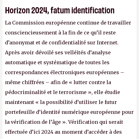
Horizon 2024, fatum identification
La Commission européenne continue de travailler
consciencieusement à la fin de ce qu’il reste
d’anonymat et de confidentialité sur Internet.
Après avoir dévoilé ses velléités d’analyse
automatique et systématique de toutes les
correspondances électroniques européennes –
même chiffrées – afin de « lutter contre la
pédocriminalité et le terrorisme », elle étudie
maintenant « la possibilité d’utiliser le futur
portefeuille d’identité numérique européenne pour
la vérification de l’âge ». Vérification qui serait
effectuée d’ici 2024 au moment d’accéder à des