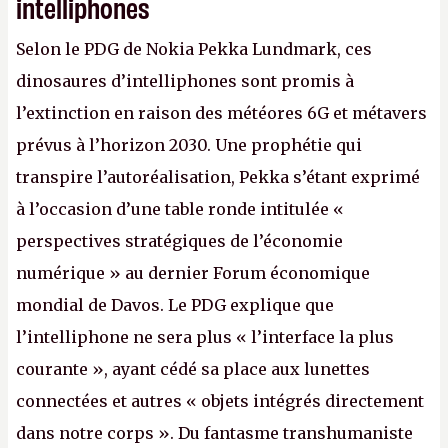
intelliphones
Selon le PDG de Nokia Pekka Lundmark, ces
dinosaures d’intelliphones sont promis à
l’extinction en raison des météores 6G et métavers
prévus à l’horizon 2030. Une prophétie qui
transpire l’autoréalisation, Pekka s’étant exprimé
à l’occasion d’une table ronde intitulée «
perspectives stratégiques de l’économie
numérique » au dernier Forum économique
mondial de Davos. Le PDG explique que
l’intelliphone ne sera plus « l’interface la plus
courante », ayant cédé sa place aux lunettes
connectées et autres « objets intégrés directement
dans notre corps ». Du fantasme transhumaniste