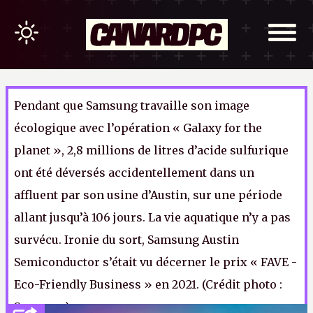
Pendant que Samsung travaille son image
écologique avec l’opération « Galaxy for the
planet », 2,8 millions de litres d’acide sulfurique
ont été déversés accidentellement dans un
affluent par son usine d’Austin, sur une période
allant jusqu’à 106 jours. La vie aquatique n’y a pas
survécu. Ironie du sort, Samsung Austin
Semiconductor s’était vu décerner le prix « FAVE -
Eco-Friendly Business » en 2021. (Crédit photo :
Samsung)