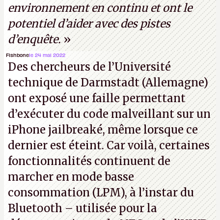
environnement en continu et ont le
potentiel d’aider avec des pistes
d’enquête.
»
Fishbone
le 24 mai 2022
Des chercheurs de l’Université
technique de Darmstadt (Allemagne)
ont exposé une faille permettant
d’exécuter du code malveillant sur un
iPhone jailbreaké, même lorsque ce
dernier est éteint. Car voilà, certaines
fonctionnalités continuent de
marcher en mode basse
consommation (LPM), à l’instar du
Bluetooth – utilisée pour la