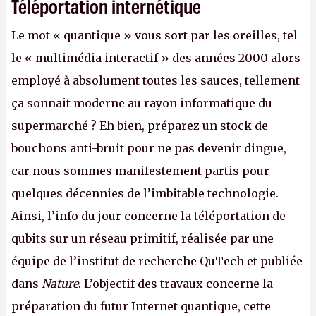
Téléportation internétique
Le mot « quantique » vous sort par les oreilles, tel
le « multimédia interactif » des années 2000 alors
employé à absolument toutes les sauces, tellement
ça sonnait moderne au rayon informatique du
supermarché ? Eh bien, préparez un stock de
bouchons anti-bruit pour ne pas devenir dingue,
car nous sommes manifestement partis pour
quelques décennies de l’imbitable technologie.
Ainsi, l’info du jour concerne la téléportation de
qubits sur un réseau primitif, réalisée par une
équipe de l’institut de recherche QuTech et publiée
dans
Nature
. L’objectif des travaux concerne la
préparation du futur Internet quantique, cette