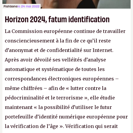
Fishbone
le 24 mai 2022
Horizon 2024, fatum identification
La Commission européenne continue de travailler
consciencieusement à la fin de ce qu’il reste
d’anonymat et de confidentialité sur Internet.
Après avoir dévoilé ses velléités d’analyse
automatique et systématique de toutes les
correspondances électroniques européennes –
même chiffrées – afin de « lutter contre la
pédocriminalité et le terrorisme », elle étudie
maintenant « la possibilité d’utiliser le futur
portefeuille d’identité numérique européenne pour
la vérification de l’âge ». Vérification qui serait