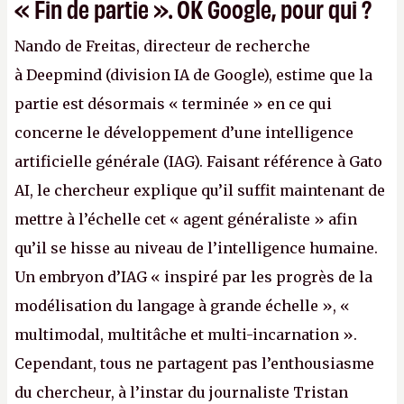
« Fin de partie ». OK Google, pour qui ?
Nando de Freitas, directeur de recherche
à Deepmind (division IA de Google), estime que la
partie est désormais « terminée » en ce qui
concerne le développement d’une intelligence
artificielle générale (IAG). Faisant référence à Gato
AI, le chercheur explique qu’il suffit maintenant de
mettre à l’échelle cet « agent généraliste » afin
qu’il se hisse au niveau de l’intelligence humaine.
Un embryon d’IAG « inspiré par les progrès de la
modélisation du langage à grande échelle », «
multimodal, multitâche et multi-incarnation ».
Cependant, tous ne partagent pas l’enthousiasme
du chercheur, à l’instar du journaliste Tristan