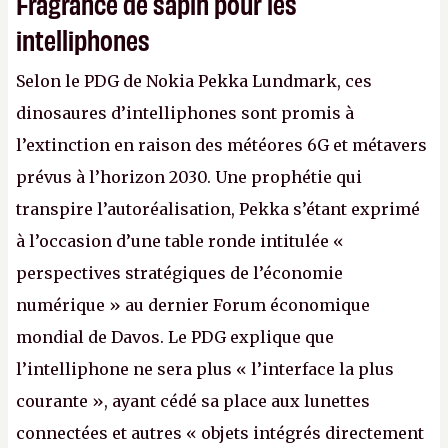
Fragrance de sapin pour les
intelliphones
Selon le PDG de Nokia Pekka Lundmark, ces
dinosaures d’intelliphones sont promis à
l’extinction en raison des météores 6G et métavers
prévus à l’horizon 2030. Une prophétie qui
transpire l’autoréalisation, Pekka s’étant exprimé
à l’occasion d’une table ronde intitulée «
perspectives stratégiques de l’économie
numérique » au dernier Forum économique
mondial de Davos. Le PDG explique que
l’intelliphone ne sera plus « l’interface la plus
courante », ayant cédé sa place aux lunettes
connectées et autres « objets intégrés directement