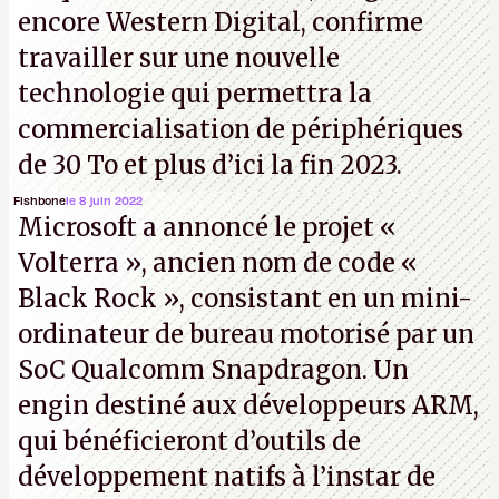
encore Western Digital, confirme
travailler sur une nouvelle
technologie qui permettra la
commercialisation de périphériques
de 30 To et plus d’ici la fin 2023.
Fishbone
le 8 juin 2022
Microsoft a annoncé le projet «
Volterra », ancien nom de code «
Black Rock », consistant en un mini-
ordinateur de bureau motorisé par un
SoC Qualcomm Snapdragon. Un
engin destiné aux développeurs ARM,
qui bénéficieront d’outils de
développement natifs à l’instar de