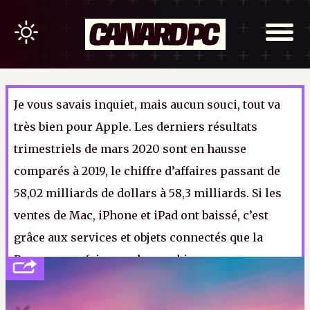
Je vous savais inquiet, mais aucun souci, tout va
très bien pour Apple. Les derniers résultats
trimestriels de mars 2020 sont en hausse
comparés à 2019, le chiffre d’affaires passant de
58,02 milliards de dollars à 58,3 milliards. Si les
ventes de Mac, iPhone et iPad ont baissé, c’est
grâce aux services et objets connectés que la
Pomme a pu faire son beurre bien gras.