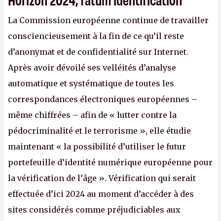
La Commission européenne continue de travailler
consciencieusement à la fin de ce qu’il reste
d’anonymat et de confidentialité sur Internet.
Après avoir dévoilé ses velléités d’analyse
automatique et systématique de toutes les
correspondances électroniques européennes –
même chiffrées – afin de « lutter contre la
pédocriminalité et le terrorisme », elle étudie
maintenant « la possibilité d’utiliser le futur
portefeuille d’identité numérique européenne pour
la vérification de l’âge ». Vérification qui serait
effectuée d’ici 2024 au moment d’accéder à des
sites considérés comme préjudiciables aux