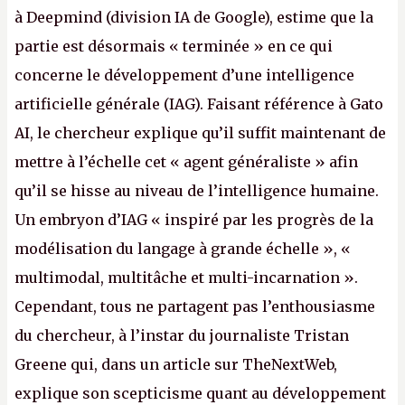
à Deepmind (division IA de Google), estime que la
partie est désormais « terminée » en ce qui
concerne le développement d’une intelligence
artificielle générale (IAG). Faisant référence à Gato
AI, le chercheur explique qu’il suffit maintenant de
mettre à l’échelle cet « agent généraliste » afin
qu’il se hisse au niveau de l’intelligence humaine.
Un embryon d’IAG « inspiré par les progrès de la
modélisation du langage à grande échelle », «
multimodal, multitâche et multi-incarnation ».
Cependant, tous ne partagent pas l’enthousiasme
du chercheur, à l’instar du journaliste Tristan
Greene qui, dans un article sur TheNextWeb,
explique son scepticisme quant au développement