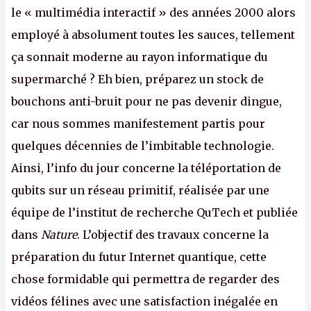
le « multimédia interactif » des années 2000 alors
employé à absolument toutes les sauces, tellement
ça sonnait moderne au rayon informatique du
supermarché ? Eh bien, préparez un stock de
bouchons anti-bruit pour ne pas devenir dingue,
car nous sommes manifestement partis pour
quelques décennies de l’imbitable technologie.
Ainsi, l’info du jour concerne la téléportation de
qubits sur un réseau primitif, réalisée par une
équipe de l’institut de recherche QuTech et publiée
dans
Nature
. L’objectif des travaux concerne la
préparation du futur Internet quantique, cette
chose formidable qui permettra de regarder des
vidéos félines avec une satisfaction inégalée en