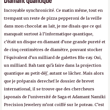
Incroyable synchronicité. Ce matin même, tout en
trempant un reste de pizza pepperoni de la veille
dans mon chocolat au lait, je me disais que ce qui
manquait surtout à l’informatique quantique,
c’était un disque en diamant d’une grande pureté et
de cinq centimètres de diamètre, pouvant stocker
l’équivalent d’un milliard de galettes Blu-ray. Oui,
un milliard. Bah tant qu’à faire dans la projection
quantique au petit-déj', autant se lâcher. Mais alors
que je préparais derechef le dossier de brevet
international, il se trouve que des chercheurs
japonais de l’université de Saga et Adamant Namiki
Precision Jewelery m’ont coiffé sur le poteau. C’est