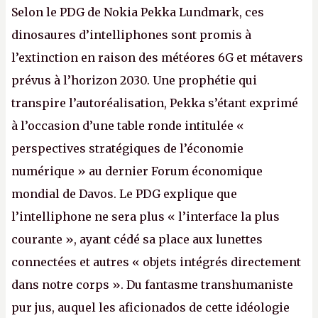
Selon le PDG de Nokia Pekka Lundmark, ces
dinosaures d’intelliphones sont promis à
l’extinction en raison des météores 6G et métavers
prévus à l’horizon 2030. Une prophétie qui
transpire l’autoréalisation, Pekka s’étant exprimé
à l’occasion d’une table ronde intitulée «
perspectives stratégiques de l’économie
numérique » au dernier Forum économique
mondial de Davos. Le PDG explique que
l’intelliphone ne sera plus « l’interface la plus
courante », ayant cédé sa place aux lunettes
connectées et autres « objets intégrés directement
dans notre corps ». Du fantasme transhumaniste
pur jus, auquel les aficionados de cette idéologie