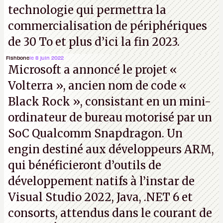
technologie qui permettra la
commercialisation de périphériques
de 30 To et plus d’ici la fin 2023.
Fishbone
le 8 juin 2022
Microsoft a annoncé le projet «
Volterra », ancien nom de code «
Black Rock », consistant en un mini-
ordinateur de bureau motorisé par un
SoC Qualcomm Snapdragon. Un
engin destiné aux développeurs ARM,
qui bénéficieront d’outils de
développement natifs à l’instar de
Visual Studio 2022, Java, .NET 6 et
consorts, attendus dans le courant de