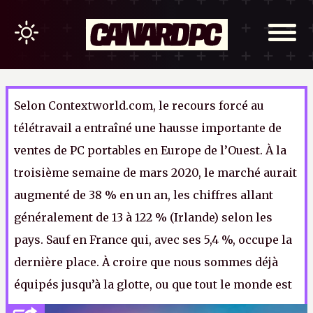
Selon Contextworld.com, le recours forcé au
télétravail a entraîné une hausse importante de
ventes de PC portables en Europe de l’Ouest. À la
troisième semaine de mars 2020, le marché aurait
augmenté de 38 % en un an, les chiffres allant
généralement de 13 à 122 % (Irlande) selon les
pays. Sauf en France qui, avec ses 5,4 %, occupe la
dernière place. À croire que nous sommes déjà
équipés jusqu’à la glotte, ou que tout le monde est
en vacances.