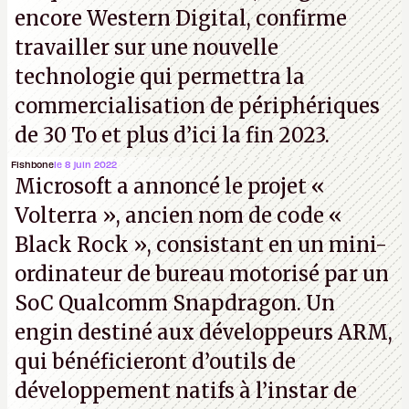
encore Western Digital, confirme
travailler sur une nouvelle
technologie qui permettra la
commercialisation de périphériques
de 30 To et plus d’ici la fin 2023.
Fishbone
le 8 juin 2022
Microsoft a annoncé le projet «
Volterra », ancien nom de code «
Black Rock », consistant en un mini-
ordinateur de bureau motorisé par un
SoC Qualcomm Snapdragon. Un
engin destiné aux développeurs ARM,
qui bénéficieront d’outils de
développement natifs à l’instar de