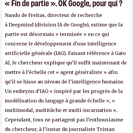
« Fin de partie ». OK Google, pour qui ?
Nando de Freitas, directeur de recherche
à Deepmind (division IA de Google), estime que la
partie est désormais « terminée » en ce qui
concerne le développement d’une intelligence
artificielle générale (IAG). Faisant référence à Gato
AI, le chercheur explique qu’il suffit maintenant de
mettre à l’échelle cet « agent généraliste » afin
qu’il se hisse au niveau de l’intelligence humaine.
Un embryon d’IAG « inspiré par les progrès de la
modélisation du langage à grande échelle », «
multimodal, multitâche et multi-incarnation ».
Cependant, tous ne partagent pas l’enthousiasme
du chercheur, à l’instar du journaliste Tristan