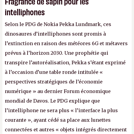
Fragrance de sapin pour les
intelliphones
Selon le PDG de Nokia Pekka Lundmark, ces
dinosaures d’intelliphones sont promis à
l’extinction en raison des météores 6G et métavers
prévus à l’horizon 2030. Une prophétie qui
transpire l’autoréalisation, Pekka s’étant exprimé
à l’occasion d’une table ronde intitulée «
perspectives stratégiques de l’économie
numérique » au dernier Forum économique
mondial de Davos. Le PDG explique que
l’intelliphone ne sera plus « l’interface la plus
courante », ayant cédé sa place aux lunettes
connectées et autres « objets intégrés directement