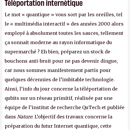
Téléportation internétique
Le mot « quantique » vous sort par les oreilles, tel
le « multimédia interactif » des années 2000 alors
employé à absolument toutes les sauces, tellement
ça sonnait moderne au rayon informatique du
supermarché ? Eh bien, préparez un stock de
bouchons anti-bruit pour ne pas devenir dingue,
car nous sommes manifestement partis pour
quelques décennies de l’imbitable technologie.
Ainsi, l’info du jour concerne la téléportation de
qubits sur un réseau primitif, réalisée par une
équipe de l’institut de recherche QuTech et publiée
dans
Nature
. L’objectif des travaux concerne la
préparation du futur Internet quantique, cette