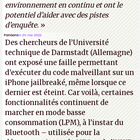
environnement en continu et ont le
potentiel d’aider avec des pistes
d’enquête.
»
Fishbone
le 24 mai 2022
Des chercheurs de l’Université
technique de Darmstadt (Allemagne)
ont exposé une faille permettant
d’exécuter du code malveillant sur un
iPhone jailbreaké, même lorsque ce
dernier est éteint. Car voilà, certaines
fonctionnalités continuent de
marcher en mode basse
consommation (LPM), à l’instar du
Bluetooth – utilisée pour la