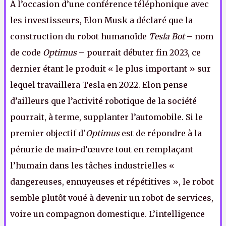
À l’occasion d’une conférence téléphonique avec
les investisseurs, Elon Musk a déclaré que la
construction du robot humanoïde
Tesla Bot
– nom
de code
Optimus
– pourrait débuter fin 2023, ce
dernier étant le produit « le plus important » sur
lequel travaillera Tesla en 2022. Elon pense
d’ailleurs que l’activité robotique de la société
pourrait, à terme, supplanter l’automobile. Si le
premier objectif d'
Optimus
est de répondre à la
pénurie de main-d’œuvre tout en remplaçant
l’humain dans les tâches industrielles «
dangereuses, ennuyeuses et répétitives », le robot
semble plutôt voué à devenir un robot de services,
voire un compagnon domestique. L’intelligence