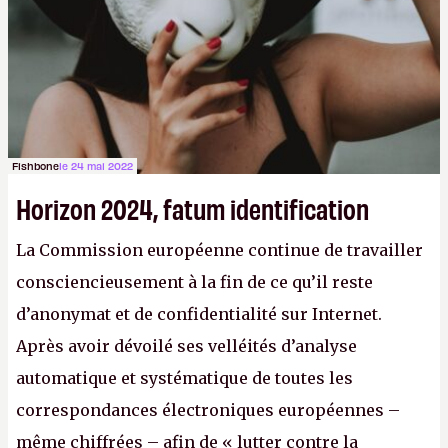
Fishbone
le 24 mai 2022
Horizon 2024, fatum identification
La Commission européenne continue de travailler
consciencieusement à la fin de ce qu’il reste
d’anonymat et de confidentialité sur Internet.
Après avoir dévoilé ses velléités d’analyse
automatique et systématique de toutes les
correspondances électroniques européennes –
même chiffrées – afin de « lutter contre la