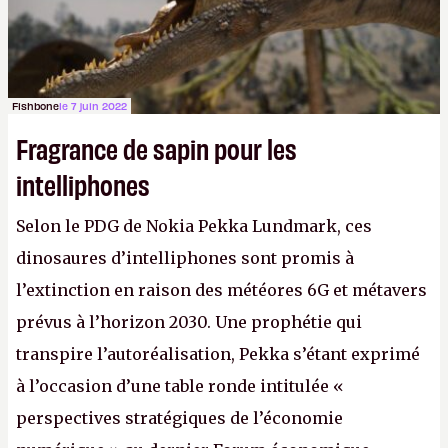
Fishbone
le 7 juin 2022
Fragrance de sapin pour les
intelliphones
Selon le PDG de Nokia Pekka Lundmark, ces
dinosaures d’intelliphones sont promis à
l’extinction en raison des météores 6G et métavers
prévus à l’horizon 2030. Une prophétie qui
transpire l’autoréalisation, Pekka s’étant exprimé
à l’occasion d’une table ronde intitulée «
perspectives stratégiques de l’économie