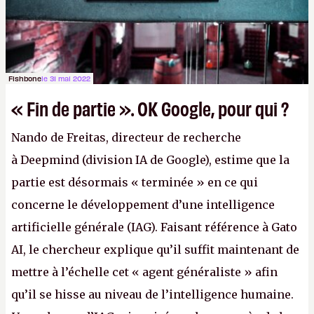
Fishbone
le 31 mai 2022
« Fin de partie ». OK Google, pour qui ?
Nando de Freitas, directeur de recherche
à Deepmind (division IA de Google), estime que la
partie est désormais « terminée » en ce qui
concerne le développement d’une intelligence
artificielle générale (IAG). Faisant référence à Gato
AI, le chercheur explique qu’il suffit maintenant de
mettre à l’échelle cet « agent généraliste » afin
qu’il se hisse au niveau de l’intelligence humaine.