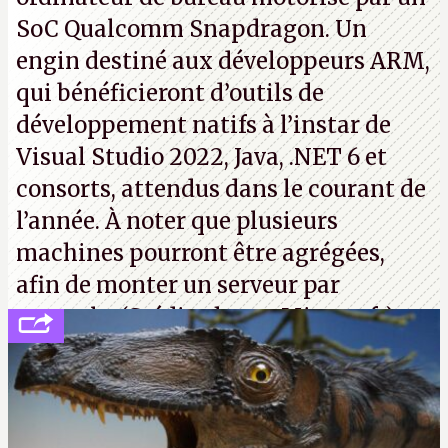
SoC Qualcomm Snapdragon. Un
engin destiné aux développeurs ARM,
qui bénéficieront d’outils de
développement natifs à l’instar de
Visual Studio 2022, Java, .NET 6 et
consorts, attendus dans le courant de
l’année. À noter que plusieurs
machines pourront être agrégées,
afin de monter un serveur par
exemple. (Crédit photo : Microsoft)