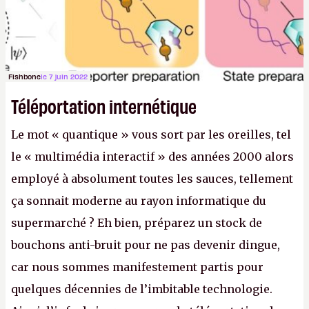
Fishbone
le 7 juin 2022
Téléportation internétique
Le mot « quantique » vous sort par les oreilles, tel
le « multimédia interactif » des années 2000 alors
employé à absolument toutes les sauces, tellement
ça sonnait moderne au rayon informatique du
supermarché ? Eh bien, préparez un stock de
bouchons anti-bruit pour ne pas devenir dingue,
car nous sommes manifestement partis pour
quelques décennies de l’imbitable technologie.