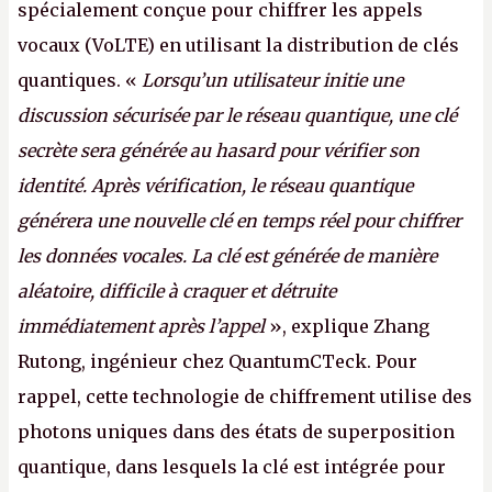
spécialement conçue pour chiffrer les appels
vocaux (VoLTE) en utilisant la distribution de clés
quantiques. «
Lorsqu’un utilisateur initie une
discussion sécurisée par le réseau quantique, une clé
secrète sera générée au hasard pour vérifier son
identité. Après vérification, le réseau quantique
générera une nouvelle clé en temps réel pour chiffrer
les données vocales. La clé est générée de manière
aléatoire, difficile à craquer et détruite
immédiatement après l’appel
», explique Zhang
Rutong, ingénieur chez QuantumCTeck. Pour
rappel, cette technologie de chiffrement utilise des
photons uniques dans des états de superposition
quantique, dans lesquels la clé est intégrée pour