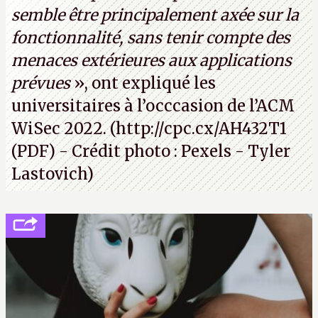
semble être principalement axée sur la
fonctionnalité, sans tenir compte des
menaces extérieures aux applications
prévues
», ont expliqué les
universitaires à l’occcasion de l’ACM
WiSec 2022. (
http://cpc.cx/AH432T1
(PDF) - Crédit photo : Pexels - Tyler
Lastovich)