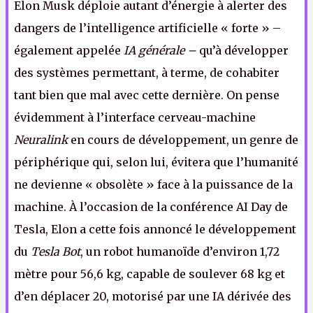
Elon Musk déploie autant d’énergie à alerter des
dangers de l’intelligence artificielle « forte » –
également appelée
IA générale –
qu’à développer
des systèmes permettant, à terme, de cohabiter
tant bien que mal avec cette dernière. On pense
évidemment à l’interface cerveau-machine
Neuralink
en cours de développement, un genre de
périphérique qui, selon lui, évitera que l’humanité
ne devienne « obsolète » face à la puissance de la
machine. À l’occasion de la conférence AI Day de
Tesla, Elon a cette fois annoncé le développement
du
Tesla Bot
, un robot humanoïde d’environ 1,72
mètre pour 56,6 kg, capable de soulever 68 kg et
d’en déplacer 20, motorisé par une IA dérivée des