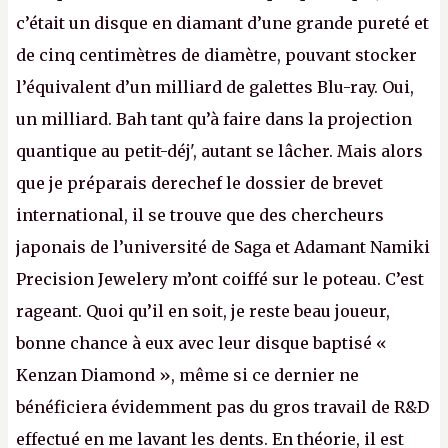
c’était un disque en diamant d’une grande pureté et
de cinq centimètres de diamètre, pouvant stocker
l’équivalent d’un milliard de galettes Blu-ray. Oui,
un milliard. Bah tant qu’à faire dans la projection
quantique au petit-déj', autant se lâcher. Mais alors
que je préparais derechef le dossier de brevet
international, il se trouve que des chercheurs
japonais de l’université de Saga et Adamant Namiki
Precision Jewelery m’ont coiffé sur le poteau. C’est
rageant. Quoi qu’il en soit, je reste beau joueur,
bonne chance à eux avec leur disque baptisé «
Kenzan Diamond », même si ce dernier ne
bénéficiera évidemment pas du gros travail de R&D
effectué en me lavant les dents. En théorie, il est