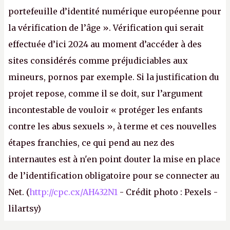
portefeuille d’identité numérique européenne pour
la vérification de l’âge ». Vérification qui serait
effectuée d’ici 2024 au moment d’accéder à des
sites considérés comme préjudiciables aux
mineurs, pornos par exemple. Si la justification du
projet repose, comme il se doit, sur l’argument
incontestable de vouloir « protéger les enfants
contre les abus sexuels », à terme et ces nouvelles
étapes franchies, ce qui pend au nez des
internautes est à n'en point douter la mise en place
de l’identification obligatoire pour se connecter au
Net. (
http://cpc.cx/AH432N1
- Crédit photo : Pexels -
lilartsy)