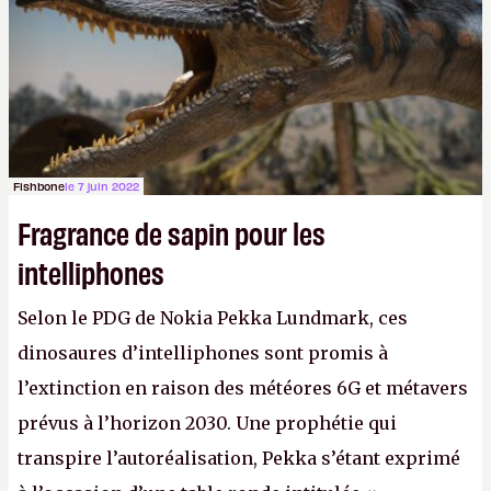
Fishbone
le 7 juin 2022
Fragrance de sapin pour les
intelliphones
Selon le PDG de Nokia Pekka Lundmark, ces
dinosaures d’intelliphones sont promis à
l’extinction en raison des météores 6G et métavers
prévus à l’horizon 2030. Une prophétie qui
transpire l’autoréalisation, Pekka s’étant exprimé