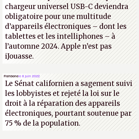
chargeur universel USB-C deviendra
obligatoire pour une multitude
d’appareils électroniques – dont les
tablettes et les intelliphones – à
l’automne 2024. Apple n’est pas
iJouasse.
Fishbone
le 8 juin 2022
Le Sénat californien a sagement suivi
les lobbyistes et rejeté la loi sur le
droit à la réparation des appareils
électroniques, pourtant soutenue par
75 % de la population.