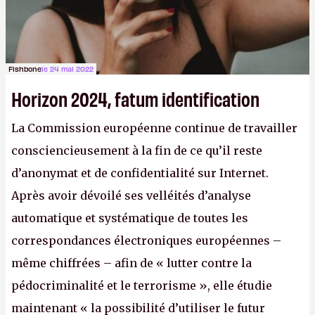
Fishbone
le 24 mai 2022
Horizon 2024, fatum identification
La Commission européenne continue de travailler
consciencieusement à la fin de ce qu’il reste
d’anonymat et de confidentialité sur Internet.
Après avoir dévoilé ses velléités d’analyse
automatique et systématique de toutes les
correspondances électroniques européennes –
même chiffrées – afin de « lutter contre la
pédocriminalité et le terrorisme », elle étudie
maintenant « la possibilité d’utiliser le futur