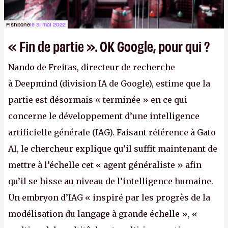
Fishbone
le 31 mai 2022
« Fin de partie ». OK Google, pour qui ?
Nando de Freitas, directeur de recherche
à Deepmind (division IA de Google), estime que la
partie est désormais « terminée » en ce qui
concerne le développement d’une intelligence
artificielle générale (IAG). Faisant référence à Gato
AI, le chercheur explique qu’il suffit maintenant de
mettre à l’échelle cet « agent généraliste » afin
qu’il se hisse au niveau de l’intelligence humaine.
Un embryon d’IAG « inspiré par les progrès de la
modélisation du langage à grande échelle », «