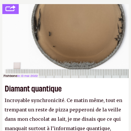
Fishbone
le 13 mai 2022
Diamant quantique
Incroyable synchronicité. Ce matin même, tout en
trempant un reste de pizza pepperoni de la veille
dans mon chocolat au lait, je me disais que ce qui
manquait surtout à l’informatique quantique,