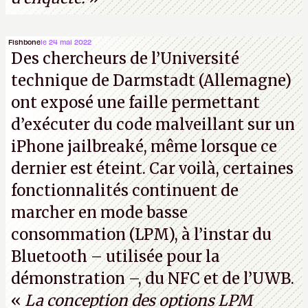
Fishbone
le 24 mai 2022
Des chercheurs de l’Université
technique de Darmstadt (Allemagne)
ont exposé une faille permettant
d’exécuter du code malveillant sur un
iPhone jailbreaké, même lorsque ce
dernier est éteint. Car voilà, certaines
fonctionnalités continuent de
marcher en mode basse
consommation (LPM), à l’instar du
Bluetooth – utilisée pour la
démonstration –, du NFC et de l’UWB.
«
La conception des options LPM