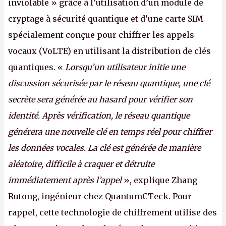
inviolable » grâce à l’utilisation d’un module de
cryptage à sécurité quantique et d’une carte SIM
spécialement conçue pour chiffrer les appels
vocaux (VoLTE) en utilisant la distribution de clés
quantiques. «
Lorsqu’un utilisateur initie une
discussion sécurisée par le réseau quantique, une clé
secrète sera générée au hasard pour vérifier son
identité. Après vérification, le réseau quantique
générera une nouvelle clé en temps réel pour chiffrer
les données vocales. La clé est générée de manière
aléatoire, difficile à craquer et détruite
immédiatement après l’appel
», explique Zhang
Rutong, ingénieur chez QuantumCTeck. Pour
rappel, cette technologie de chiffrement utilise des