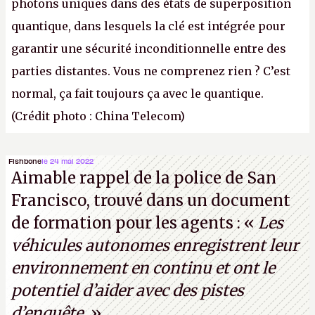
photons uniques dans des états de superposition
quantique, dans lesquels la clé est intégrée pour
garantir une sécurité inconditionnelle entre des
parties distantes. Vous ne comprenez rien ? C’est
normal, ça fait toujours ça avec le quantique.
(Crédit photo : China Telecom)
Fishbone
le 24 mai 2022
Aimable rappel de la police de San
Francisco, trouvé dans un document
de formation pour les agents : «
Les
véhicules autonomes enregistrent leur
environnement en continu et ont le
potentiel d’aider avec des pistes
d’enquête.
»