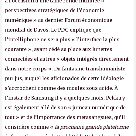
à l’occasion d’une table ronde intitulée «
perspectives stratégiques de l’économie
numérique » au dernier Forum économique
mondial de Davos. Le PDG explique que
l’intelliphone ne sera plus « l’interface la plus
courante », ayant cédé sa place aux lunettes
connectées et autres « objets intégrés directement
dans notre corps ». Du fantasme transhumaniste
pur jus, auquel les aficionados de cette idéologie
s’accrochent comme des moules sous acide. À
l’instar de Samsung il y a quelques mois, Pekka y
est également allé de son « jumeau numérique de
tout » et de l’importance des metasangsues, qu’il
considère comme «
la prochaine grande plateforme