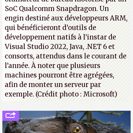
SoC Qualcomm Snapdragon. Un
engin destiné aux développeurs ARM,
qui bénéficieront d’outils de
développement natifs à l’instar de
Visual Studio 2022, Java, .NET 6 et
consorts, attendus dans le courant de
l’année. À noter que plusieurs
machines pourront être agrégées,
afin de monter un serveur par
exemple. (Crédit photo : Microsoft)