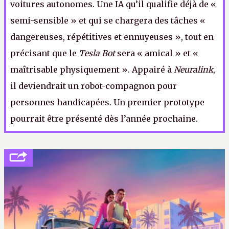
voitures autonomes. Une IA qu’il qualifie déjà de «
semi-sensible » et qui se chargera des tâches «
dangereuses, répétitives et ennuyeuses », tout en
précisant que le
Tesla Bot
sera « amical » et «
maîtrisable physiquement ». Appairé à
Neuralink
,
il deviendrait un robot-compagnon pour
personnes handicapées. Un premier prototype
pourrait être présenté dès l’année prochaine.