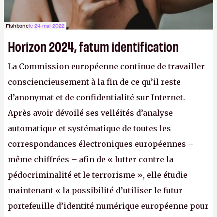
Fishbone
le 24 mai 2022
Horizon 2024, fatum identification
La Commission européenne continue de travailler
consciencieusement à la fin de ce qu’il reste
d’anonymat et de confidentialité sur Internet.
Après avoir dévoilé ses velléités d’analyse
automatique et systématique de toutes les
correspondances électroniques européennes –
même chiffrées – afin de « lutter contre la
pédocriminalité et le terrorisme », elle étudie
maintenant « la possibilité d’utiliser le futur
portefeuille d’identité numérique européenne pour