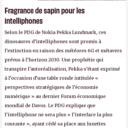
Fragrance de sapin pour les
intelliphones
Selon le PDG de Nokia Pekka Lundmark, ces
dinosaures d’intelliphones sont promis à
l’extinction en raison des météores 6G et métavers
prévus à l’horizon 2030. Une prophétie qui
transpire l’autoréalisation, Pekka s’étant exprimé
à l’occasion d’une table ronde intitulée «
perspectives stratégiques de l’économie
numérique » au dernier Forum économique
mondial de Davos. Le PDG explique que
l’intelliphone ne sera plus « l’interface la plus
courante », ayant cédé sa place aux lunettes