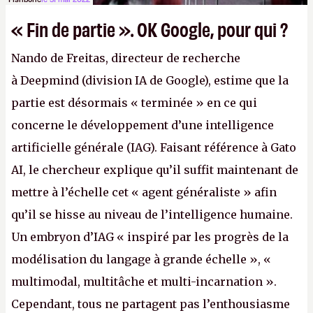
« Fin de partie ». OK Google, pour qui ?
Nando de Freitas, directeur de recherche
à Deepmind (division IA de Google), estime que la
partie est désormais « terminée » en ce qui
concerne le développement d’une intelligence
artificielle générale (IAG). Faisant référence à Gato
AI, le chercheur explique qu’il suffit maintenant de
mettre à l’échelle cet « agent généraliste » afin
qu’il se hisse au niveau de l’intelligence humaine.
Un embryon d’IAG « inspiré par les progrès de la
modélisation du langage à grande échelle », «
multimodal, multitâche et multi-incarnation ».
Cependant, tous ne partagent pas l’enthousiasme