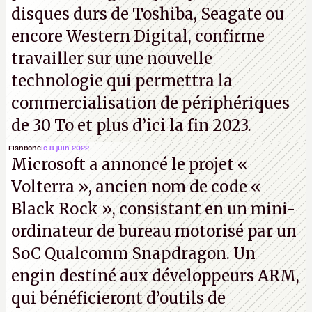
disques durs de Toshiba, Seagate ou
encore Western Digital, confirme
travailler sur une nouvelle
technologie qui permettra la
commercialisation de périphériques
de 30 To et plus d’ici la fin 2023.
Fishbone
le 8 juin 2022
Microsoft a annoncé le projet «
Volterra », ancien nom de code «
Black Rock », consistant en un mini-
ordinateur de bureau motorisé par un
SoC Qualcomm Snapdragon. Un
engin destiné aux développeurs ARM,
qui bénéficieront d’outils de