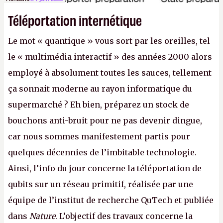
Téléportation internétique
Le mot « quantique » vous sort par les oreilles, tel
le « multimédia interactif » des années 2000 alors
employé à absolument toutes les sauces, tellement
ça sonnait moderne au rayon informatique du
supermarché ? Eh bien, préparez un stock de
bouchons anti-bruit pour ne pas devenir dingue,
car nous sommes manifestement partis pour
quelques décennies de l’imbitable technologie.
Ainsi, l’info du jour concerne la téléportation de
qubits sur un réseau primitif, réalisée par une
équipe de l’institut de recherche QuTech et publiée
dans
Nature
. L’objectif des travaux concerne la