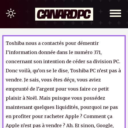
Toshiba nous a contactés pour démentir
l’information donnée dans le numéro 371,
concernant son intention de céder sa division PC.
Donc voilà, qu’on se le dise, Toshiba PC n’est pas à
vendre. Je sais, vous êtes déçu, vous aviez
emprunté de l’argent pour vous faire ce petit
plaisir à Noël. Mais puisque vous possédez
maintenant quelques liquidités, pourquoi ne pas
en profiter pour racheter Apple ? Comment ça
Apple n’est pas à vendre ? Ah. Et sinon, Google,