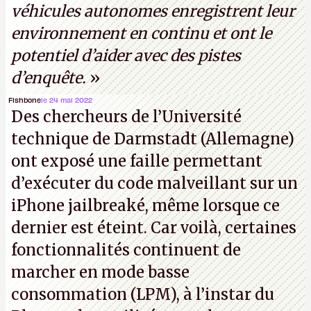
véhicules autonomes enregistrent leur
environnement en continu et ont le
potentiel d’aider avec des pistes
d’enquête.
»
Fishbone
le 24 mai 2022
Des chercheurs de l’Université
technique de Darmstadt (Allemagne)
ont exposé une faille permettant
d’exécuter du code malveillant sur un
iPhone jailbreaké, même lorsque ce
dernier est éteint. Car voilà, certaines
fonctionnalités continuent de
marcher en mode basse
consommation (LPM), à l’instar du