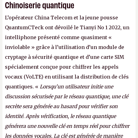
Chinoiserie quantique
L’opérateur China Telecom et la jeune pousse
QuantumCTeck ont dévoilé le Tianyi No 1 2022, un
intelliphone présenté comme quasiment «
inviolable » grâce à l’utilisation d’un module de
cryptage à sécurité quantique et d’une carte SIM
spécialement conçue pour chiffrer les appels
vocaux (VoLTE) en utilisant la distribution de clés
quantiques. «
Lorsqu’un utilisateur initie une
discussion sécurisée par le réseau quantique, une clé
secrète sera générée au hasard pour vérifier son
identité. Après vérification, le réseau quantique
générera une nouvelle clé en temps réel pour chiffrer
les données vocales. La clé est générée de manière