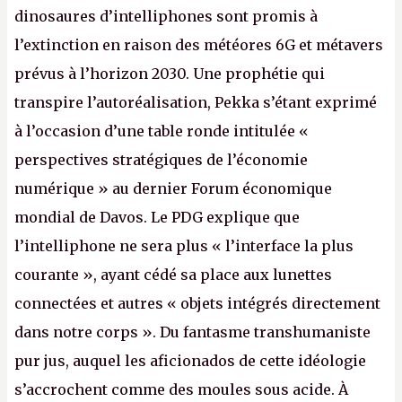
dinosaures d’intelliphones sont promis à
l’extinction en raison des météores 6G et métavers
prévus à l’horizon 2030. Une prophétie qui
transpire l’autoréalisation, Pekka s’étant exprimé
à l’occasion d’une table ronde intitulée «
perspectives stratégiques de l’économie
numérique » au dernier Forum économique
mondial de Davos. Le PDG explique que
l’intelliphone ne sera plus « l’interface la plus
courante », ayant cédé sa place aux lunettes
connectées et autres « objets intégrés directement
dans notre corps ». Du fantasme transhumaniste
pur jus, auquel les aficionados de cette idéologie
s’accrochent comme des moules sous acide. À