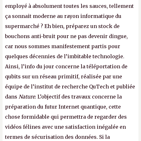
employé à absolument toutes les sauces, tellement
ça sonnait moderne au rayon informatique du
supermarché ? Eh bien, préparez un stock de
bouchons anti-bruit pour ne pas devenir dingue,
car nous sommes manifestement partis pour
quelques décennies de l’imbitable technologie.
Ainsi, l’info du jour concerne la téléportation de
qubits sur un réseau primitif, réalisée par une
équipe de l’institut de recherche QuTech et publiée
dans
Nature
. L’objectif des travaux concerne la
préparation du futur Internet quantique, cette
chose formidable qui permettra de regarder des
vidéos félines avec une satisfaction inégalée en
termes de sécurisation des données. Si la