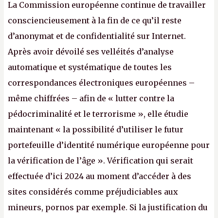
La Commission européenne continue de travailler
consciencieusement à la fin de ce qu’il reste
d’anonymat et de confidentialité sur Internet.
Après avoir dévoilé ses velléités d’analyse
automatique et systématique de toutes les
correspondances électroniques européennes –
même chiffrées – afin de « lutter contre la
pédocriminalité et le terrorisme », elle étudie
maintenant « la possibilité d’utiliser le futur
portefeuille d’identité numérique européenne pour
la vérification de l’âge ». Vérification qui serait
effectuée d’ici 2024 au moment d’accéder à des
sites considérés comme préjudiciables aux
mineurs, pornos par exemple. Si la justification du