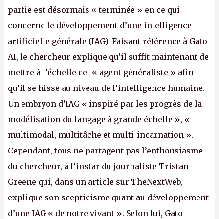
partie est désormais « terminée » en ce qui
concerne le développement d’une intelligence
artificielle générale (IAG). Faisant référence à Gato
AI, le chercheur explique qu’il suffit maintenant de
mettre à l’échelle cet « agent généraliste » afin
qu’il se hisse au niveau de l’intelligence humaine.
Un embryon d’IAG « inspiré par les progrès de la
modélisation du langage à grande échelle », «
multimodal, multitâche et multi-incarnation ».
Cependant, tous ne partagent pas l’enthousiasme
du chercheur, à l’instar du journaliste Tristan
Greene qui, dans un article sur TheNextWeb,
explique son scepticisme quant au développement
d’une IAG « de notre vivant ». Selon lui, Gato