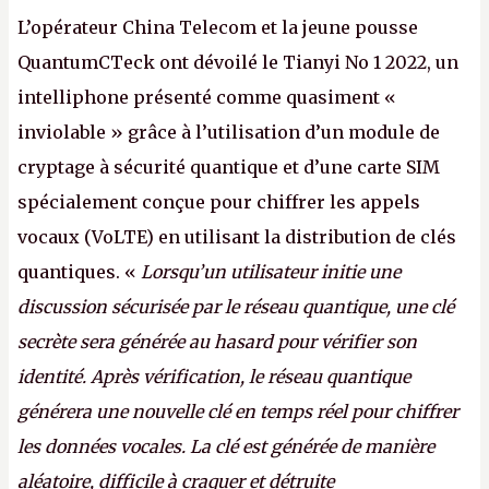
L’opérateur China Telecom et la jeune pousse
QuantumCTeck ont dévoilé le Tianyi No 1 2022, un
intelliphone présenté comme quasiment «
inviolable » grâce à l’utilisation d’un module de
cryptage à sécurité quantique et d’une carte SIM
spécialement conçue pour chiffrer les appels
vocaux (VoLTE) en utilisant la distribution de clés
quantiques. «
Lorsqu’un utilisateur initie une
discussion sécurisée par le réseau quantique, une clé
secrète sera générée au hasard pour vérifier son
identité. Après vérification, le réseau quantique
générera une nouvelle clé en temps réel pour chiffrer
les données vocales. La clé est générée de manière
aléatoire, difficile à craquer et détruite