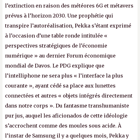
l’extinction en raison des météores 6G et métavers
prévus à l’horizon 2030. Une prophétie qui
transpire l’autoréalisation, Pekka s’étant exprimé
à l’occasion d’une table ronde intitulée «
perspectives stratégiques de l’économie
numérique » au dernier Forum économique
mondial de Davos. Le PDG explique que
l’intelliphone ne sera plus « l’interface la plus
courante », ayant cédé sa place aux lunettes
connectées et autres « objets intégrés directement
dans notre corps ». Du fantasme transhumaniste
pur jus, auquel les aficionados de cette idéologie
s’accrochent comme des moules sous acide. À
l’instar de Samsung il y a quelques mois, Pekka y