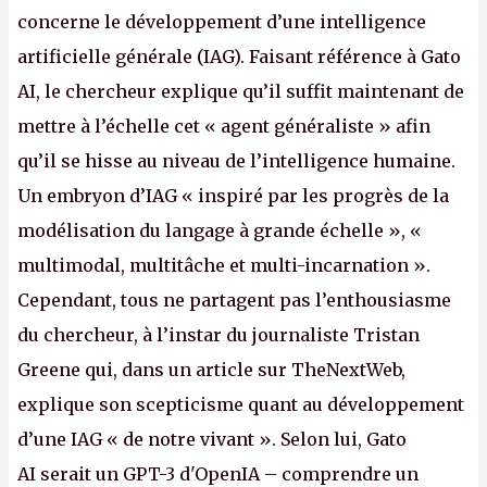
concerne le développement d’une intelligence
artificielle générale (IAG). Faisant référence à Gato
AI, le chercheur explique qu’il suffit maintenant de
mettre à l’échelle cet « agent généraliste » afin
qu’il se hisse au niveau de l’intelligence humaine.
Un embryon d’IAG « inspiré par les progrès de la
modélisation du langage à grande échelle », «
multimodal, multitâche et multi-incarnation ».
Cependant, tous ne partagent pas l’enthousiasme
du chercheur, à l’instar du journaliste Tristan
Greene qui, dans un article sur TheNextWeb,
explique son scepticisme quant au développement
d’une IAG « de notre vivant ». Selon lui, Gato
AI serait un GPT-3 d'OpenIA – comprendre un