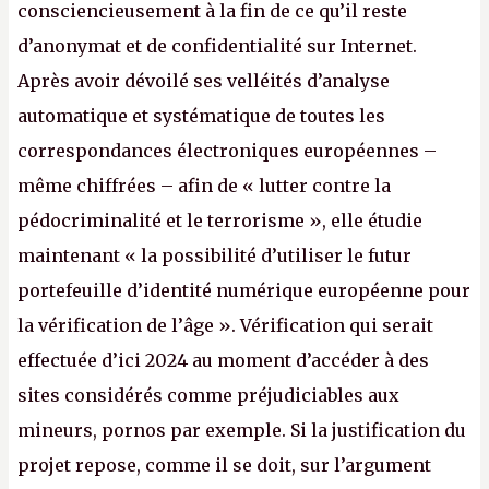
consciencieusement à la fin de ce qu’il reste
d’anonymat et de confidentialité sur Internet.
Après avoir dévoilé ses velléités d’analyse
automatique et systématique de toutes les
correspondances électroniques européennes –
même chiffrées – afin de « lutter contre la
pédocriminalité et le terrorisme », elle étudie
maintenant « la possibilité d’utiliser le futur
portefeuille d’identité numérique européenne pour
la vérification de l’âge ». Vérification qui serait
effectuée d’ici 2024 au moment d’accéder à des
sites considérés comme préjudiciables aux
mineurs, pornos par exemple. Si la justification du
projet repose, comme il se doit, sur l’argument