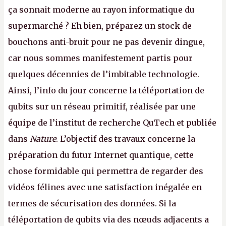
ça sonnait moderne au rayon informatique du
supermarché ? Eh bien, préparez un stock de
bouchons anti-bruit pour ne pas devenir dingue,
car nous sommes manifestement partis pour
quelques décennies de l’imbitable technologie.
Ainsi, l’info du jour concerne la téléportation de
qubits sur un réseau primitif, réalisée par une
équipe de l’institut de recherche QuTech et publiée
dans
Nature
. L’objectif des travaux concerne la
préparation du futur Internet quantique, cette
chose formidable qui permettra de regarder des
vidéos félines avec une satisfaction inégalée en
termes de sécurisation des données. Si la
téléportation de qubits via des nœuds adjacents a