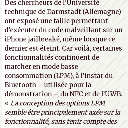
Des chercheurs de l’Université
technique de Darmstadt (Allemagne)
ont exposé une faille permettant
d’exécuter du code malveillant sur un
iPhone jailbreaké, même lorsque ce
dernier est éteint. Car voilà, certaines
fonctionnalités continuent de
marcher en mode basse
consommation (LPM), à l’instar du
Bluetooth – utilisée pour la
démonstration –, du NFC et de l’UWB.
«
La conception des options LPM
semble être principalement axée sur la
fonctionnalité, sans tenir compte des