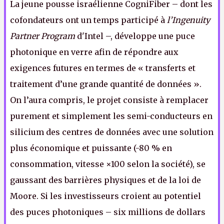
La jeune pousse israélienne CogniFiber – dont les
cofondateurs ont un temps participé à
l’Ingenuity
Partner Program
d'Intel –, développe une puce
photonique en verre afin de répondre aux
exigences futures en termes de « transferts et
traitement d’une grande quantité de données ».
On l’aura compris, le projet consiste à remplacer
purement et simplement les semi-conducteurs en
silicium des centres de données avec une solution
plus économique et puissante (-80 % en
consommation, vitesse ×100 selon la société), se
gaussant des barrières physiques et de la loi de
Moore. Si les investisseurs croient au potentiel
des puces photoniques – six millions de dollars