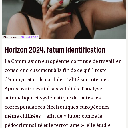
Fishbone
le 24 mai 2022
Horizon 2024, fatum identification
La Commission européenne continue de travailler
consciencieusement à la fin de ce qu’il reste
d’anonymat et de confidentialité sur Internet.
Après avoir dévoilé ses velléités d’analyse
automatique et systématique de toutes les
correspondances électroniques européennes –
même chiffrées – afin de « lutter contre la
pédocriminalité et le terrorisme », elle étudie