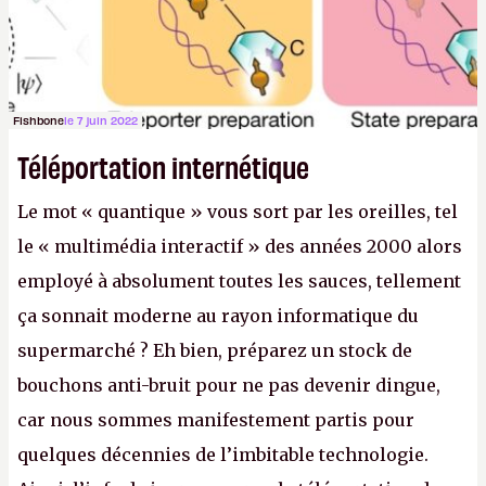
Fishbone
le 7 juin 2022
Téléportation internétique
Le mot « quantique » vous sort par les oreilles, tel
le « multimédia interactif » des années 2000 alors
employé à absolument toutes les sauces, tellement
ça sonnait moderne au rayon informatique du
supermarché ? Eh bien, préparez un stock de
bouchons anti-bruit pour ne pas devenir dingue,
car nous sommes manifestement partis pour
quelques décennies de l’imbitable technologie.