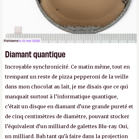
Fishbone
le 13 mai 2022
Diamant quantique
Incroyable synchronicité. Ce matin même, tout en
trempant un reste de pizza pepperoni de la veille
dans mon chocolat au lait, je me disais que ce qui
manquait surtout à l’informatique quantique,
c’était un disque en diamant d’une grande pureté et
de cinq centimètres de diamètre, pouvant stocker
l’équivalent d’un milliard de galettes Blu-ray. Oui,
un milliard. Bah tant qu’à faire dans la projection