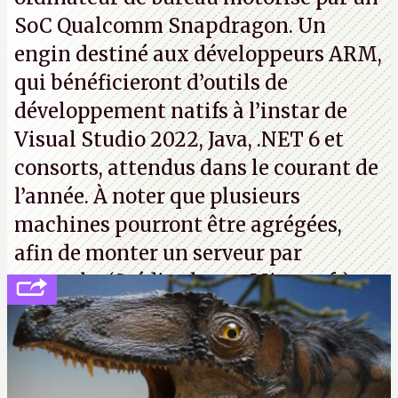
SoC Qualcomm Snapdragon. Un
engin destiné aux développeurs ARM,
qui bénéficieront d’outils de
développement natifs à l’instar de
Visual Studio 2022, Java, .NET 6 et
consorts, attendus dans le courant de
l’année. À noter que plusieurs
machines pourront être agrégées,
afin de monter un serveur par
exemple. (Crédit photo : Microsoft)