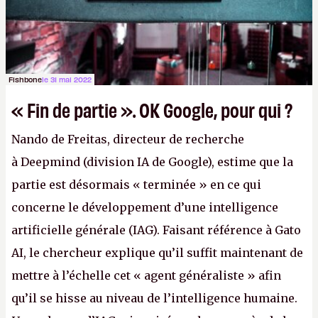
Fishbone
le 31 mai 2022
« Fin de partie ». OK Google, pour qui ?
Nando de Freitas, directeur de recherche
à Deepmind (division IA de Google), estime que la
partie est désormais « terminée » en ce qui
concerne le développement d’une intelligence
artificielle générale (IAG). Faisant référence à Gato
AI, le chercheur explique qu’il suffit maintenant de
mettre à l’échelle cet « agent généraliste » afin
qu’il se hisse au niveau de l’intelligence humaine.