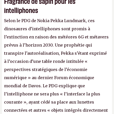
Fragrance de sapin pour les
intelliphones
Selon le PDG de Nokia Pekka Lundmark, ces
dinosaures d’intelliphones sont promis à
l’extinction en raison des météores 6G et métavers
prévus à l’horizon 2030. Une prophétie qui
transpire l’autoréalisation, Pekka s’étant exprimé
à l’occasion d’une table ronde intitulée «
perspectives stratégiques de l’économie
numérique » au dernier Forum économique
mondial de Davos. Le PDG explique que
l’intelliphone ne sera plus « l’interface la plus
courante », ayant cédé sa place aux lunettes
connectées et autres « objets intégrés directement