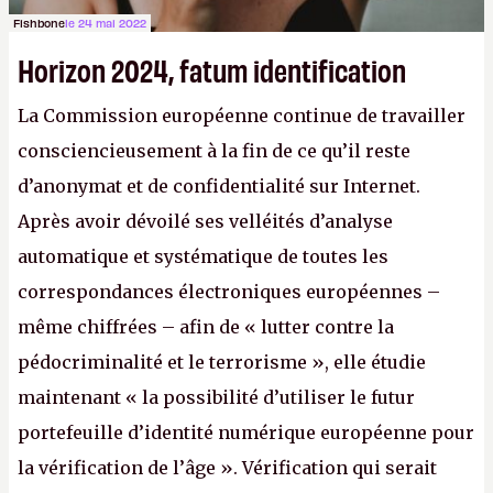
Fishbone
le 24 mai 2022
Horizon 2024, fatum identification
La Commission européenne continue de travailler
consciencieusement à la fin de ce qu’il reste
d’anonymat et de confidentialité sur Internet.
Après avoir dévoilé ses velléités d’analyse
automatique et systématique de toutes les
correspondances électroniques européennes –
même chiffrées – afin de « lutter contre la
pédocriminalité et le terrorisme », elle étudie
maintenant « la possibilité d’utiliser le futur
portefeuille d’identité numérique européenne pour
la vérification de l’âge ». Vérification qui serait