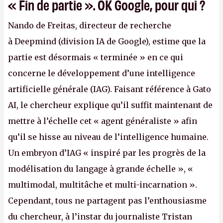
« Fin de partie ». OK Google, pour qui ?
Nando de Freitas, directeur de recherche
à Deepmind (division IA de Google), estime que la
partie est désormais « terminée » en ce qui
concerne le développement d’une intelligence
artificielle générale (IAG). Faisant référence à Gato
AI, le chercheur explique qu’il suffit maintenant de
mettre à l’échelle cet « agent généraliste » afin
qu’il se hisse au niveau de l’intelligence humaine.
Un embryon d’IAG « inspiré par les progrès de la
modélisation du langage à grande échelle », «
multimodal, multitâche et multi-incarnation ».
Cependant, tous ne partagent pas l’enthousiasme
du chercheur, à l’instar du journaliste Tristan