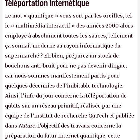
Téléportation internétique
Le mot « quantique » vous sort par les oreilles, tel
le « multimédia interactif » des années 2000 alors
employé à absolument toutes les sauces, tellement
ça sonnait moderne au rayon informatique du
supermarché ? Eh bien, préparez un stock de
bouchons anti-bruit pour ne pas devenir dingue,
car nous sommes manifestement partis pour
quelques décennies de l’imbitable technologie.
Ainsi, l’info du jour concerne la téléportation de
qubits sur un réseau primitif, réalisée par une
équipe de l’institut de recherche QuTech et publiée
dans
Nature
. L’objectif des travaux concerne la
préparation du futur Internet quantique, cette