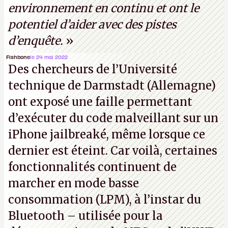
environnement en continu et ont le
potentiel d’aider avec des pistes
d’enquête.
»
Fishbone
le 24 mai 2022
Des chercheurs de l’Université
technique de Darmstadt (Allemagne)
ont exposé une faille permettant
d’exécuter du code malveillant sur un
iPhone jailbreaké, même lorsque ce
dernier est éteint. Car voilà, certaines
fonctionnalités continuent de
marcher en mode basse
consommation (LPM), à l’instar du
Bluetooth – utilisée pour la