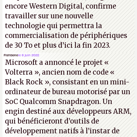
encore Western Digital, confirme
travailler sur une nouvelle
technologie qui permettra la
commercialisation de périphériques
de 30 To et plus d’ici la fin 2023.
Fishbone
le 8 juin 2022
Microsoft a annoncé le projet «
Volterra », ancien nom de code «
Black Rock », consistant en un mini-
ordinateur de bureau motorisé par un
SoC Qualcomm Snapdragon. Un
engin destiné aux développeurs ARM,
qui bénéficieront d’outils de
développement natifs à l’instar de