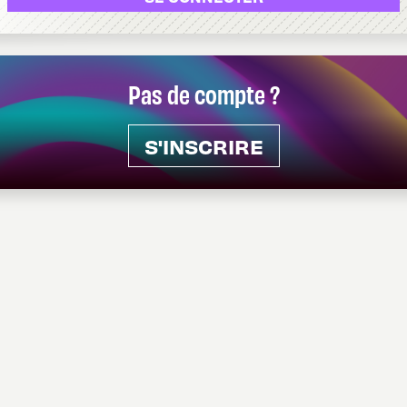
Pas de compte ?
S'INSCRIRE