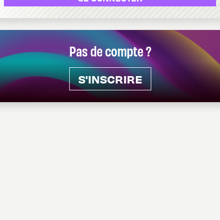
Pas de compte ?
S'INSCRIRE