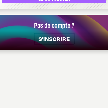
Pas de compte ?
S'INSCRIRE