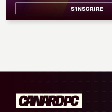
S'INSCRIRE