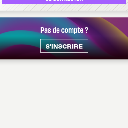
Pas de compte ?
S'INSCRIRE