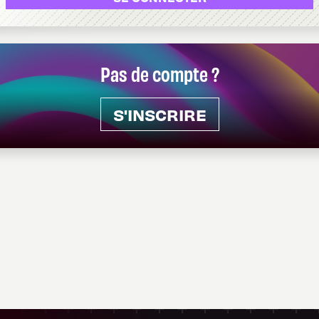
Pas de compte ?
S'INSCRIRE