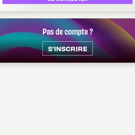
Pas de compte ?
S'INSCRIRE