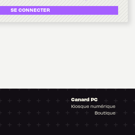
SE CONNECTER
Canard PC
Kiosque numérique
Boutique