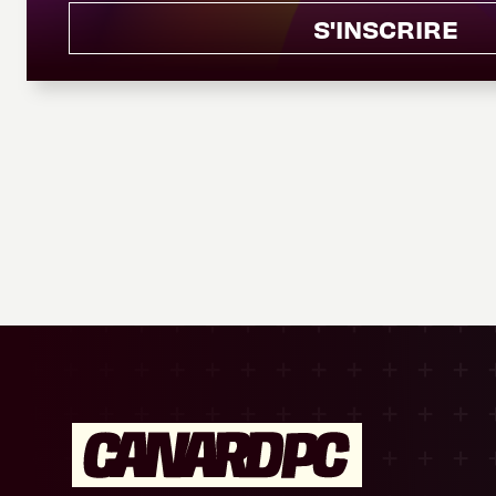
S'INSCRIRE