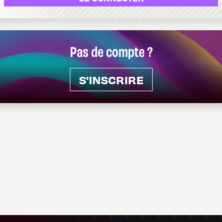
Pas de compte ?
S'INSCRIRE