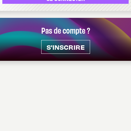
Pas de compte ?
S'INSCRIRE