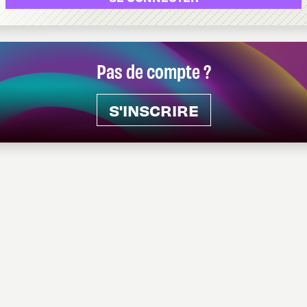
Pas de compte ?
S'INSCRIRE