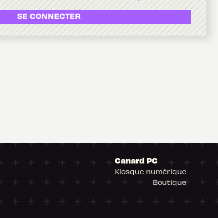
SE CONNECTER
Canard PC
Kiosque numérique
Boutique