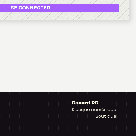
SE CONNECTER
Canard PC
Kiosque numérique
Boutique