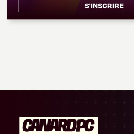
S'INSCRIRE