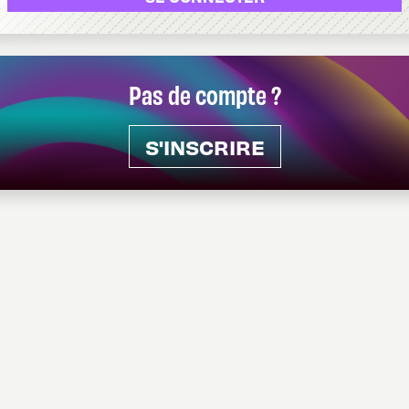
Pas de compte ?
S'INSCRIRE