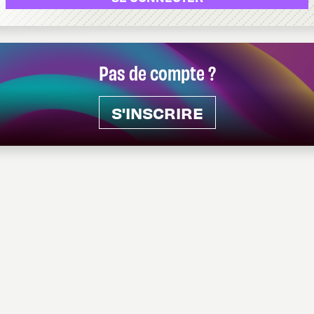
Pas de compte ?
S'INSCRIRE