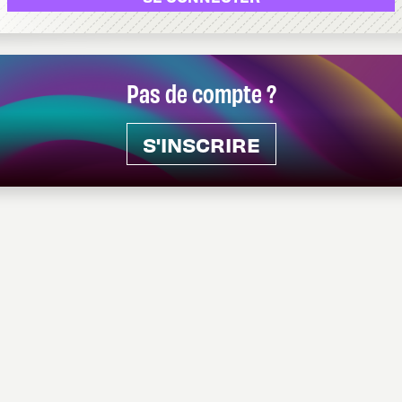
Pas de compte ?
S'INSCRIRE