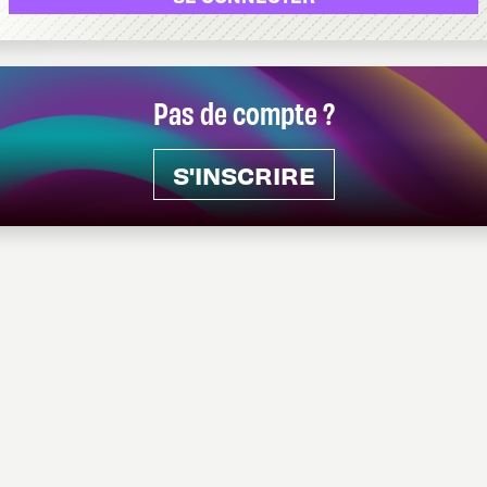
Pas de compte ?
S'INSCRIRE