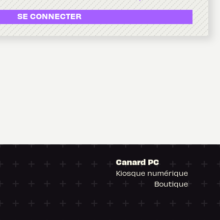
SE CONNECTER
Canard PC
Kiosque numérique
Boutique