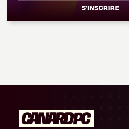
S'INSCRIRE