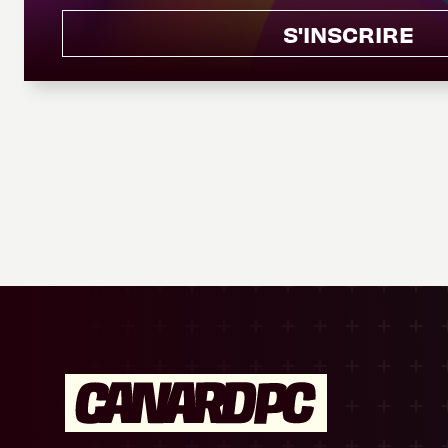
S'INSCRIRE