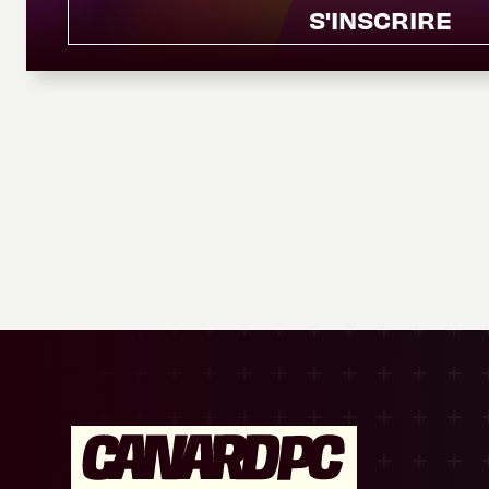
S'INSCRIRE