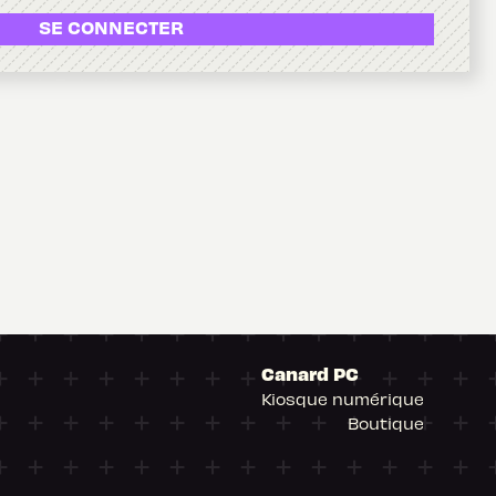
SE CONNECTER
Canard PC
Kiosque numérique
Boutique