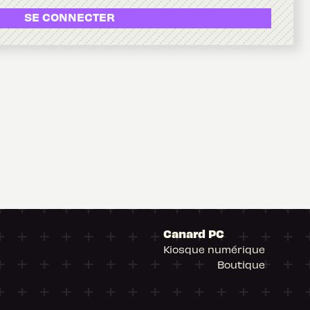
SE CONNECTER
Canard PC
Kiosque numérique
Boutique