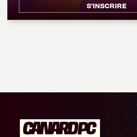
S'INSCRIRE