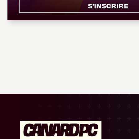
S'INSCRIRE