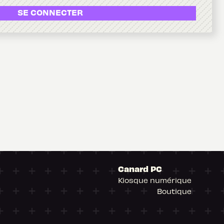
SE CONNECTER
Canard PC
Kiosque numérique
Boutique