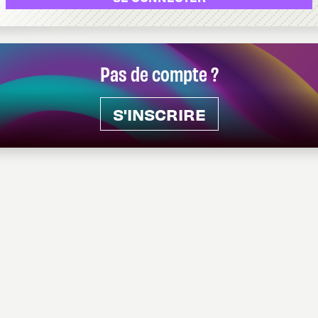
Pas de compte ?
S'INSCRIRE