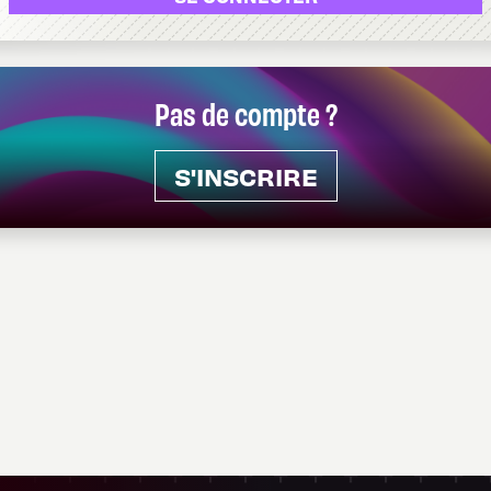
Pas de compte ?
S'INSCRIRE