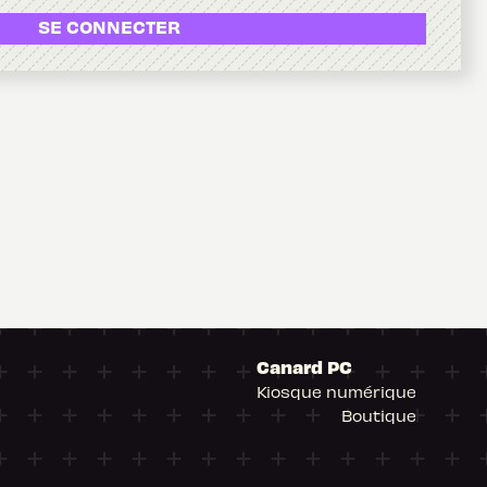
SE CONNECTER
Canard PC
Kiosque numérique
Boutique