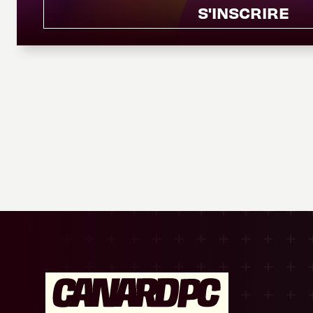
S'INSCRIRE