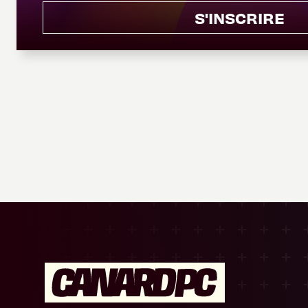
S'INSCRIRE