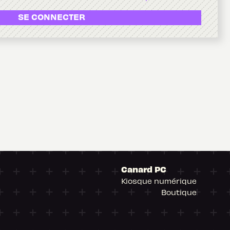
SE CONNECTER
Canard PC
Kiosque numérique
Boutique