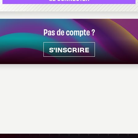
Pas de compte ?
S'INSCRIRE