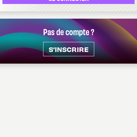
Pas de compte ?
S'INSCRIRE