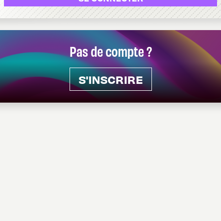
Pas de compte ?
S'INSCRIRE