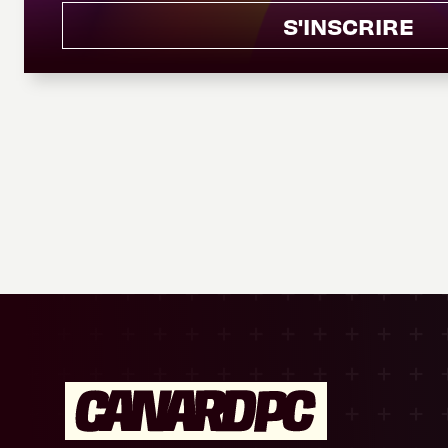
S'INSCRIRE