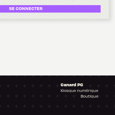
SE CONNECTER
Canard PC
Kiosque numérique
Boutique