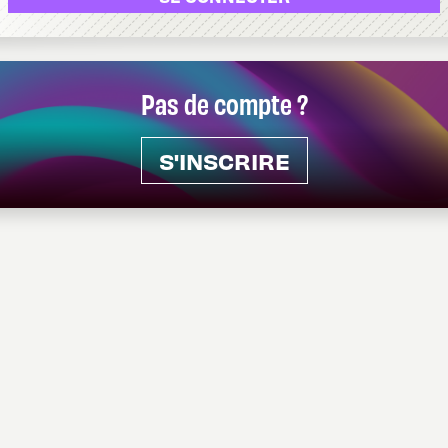
Pas de compte ?
S'INSCRIRE