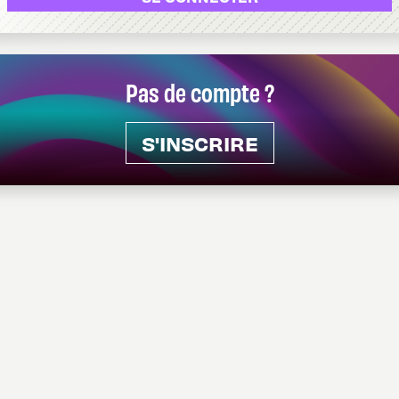
Pas de compte ?
S'INSCRIRE