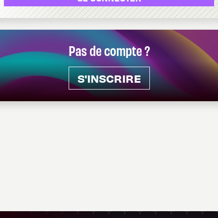
Pas de compte ?
S'INSCRIRE