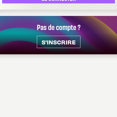
Pas de compte ?
S'INSCRIRE