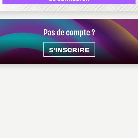
Pas de compte ?
S'INSCRIRE